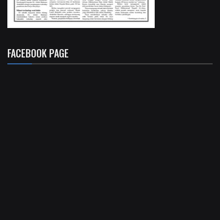
FACEBOOK PAGE