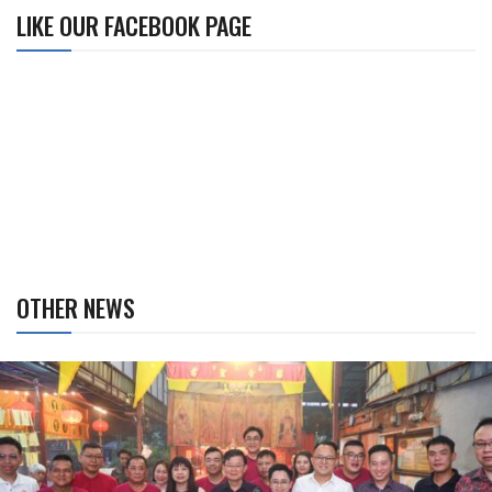
LIKE OUR FACEBOOK PAGE
OTHER NEWS