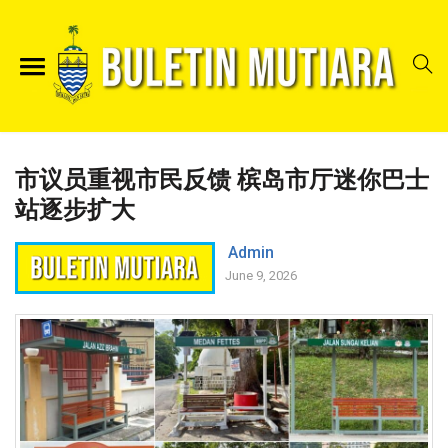
市议员重视市民反馈 槟岛市厅迷你巴士
站逐步扩大
Admin
June 9, 2026