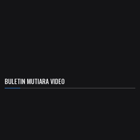
BULETIN MUTIARA VIDEO