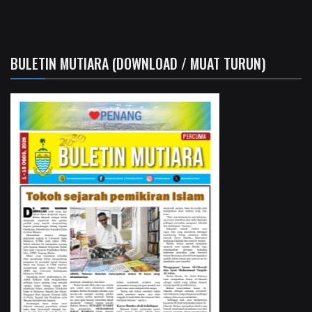
BULETIN MUTIARA (DOWNLOAD / MUAT TURUN)