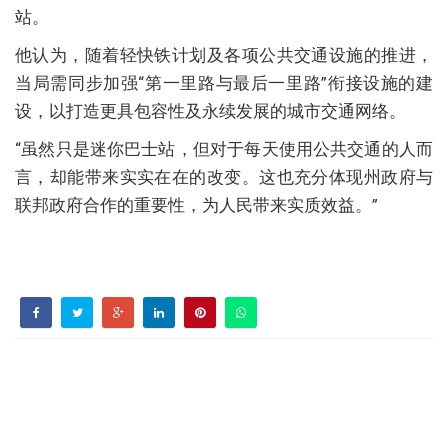
站。
他认为，随着轻快铁计划及各项公共交通设施的推进，
当局需同步加强“第一里路与最后一里路”衔接设施的建
设，以打造更具包容性及永续发展的城市交通网络。
“虽然只是迷你巴士站，但对于每天使用公共交通的人而
言，却能带来实实在在的改变。这也充分体现州政府与
联邦政府合作的重要性，为人民带来实质效益。”