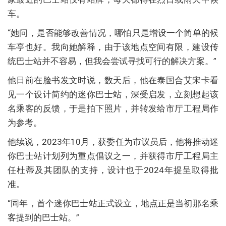
车。
“她问，是否能够改善情况，哪怕只是增设一个简单的候
车亭也好。我向她解释，由于该地点空间有限，建设传
统巴士站并不容易，但我会尝试寻找可行的解决方案。”
他日前在脸书发文时说，数天后，他在泰国合艾宋卡看
见一个设计简约的迷你巴士站，深受启发，立刻想起该
名乘客的反馈，于是拍下照片，并转发给市厅工程局作
为参考。
他续说，2023年10月，获委任为市议员后，他将推动迷
你巴士站计划列为重点倡议之一，并获得市厅工程局主
任杜蒂及其团队的支持，设计也于2024年提呈取得批
准。
“同年，首个迷你巴士站正式设立，地点正是当初那名乘
客提到的巴士站。”