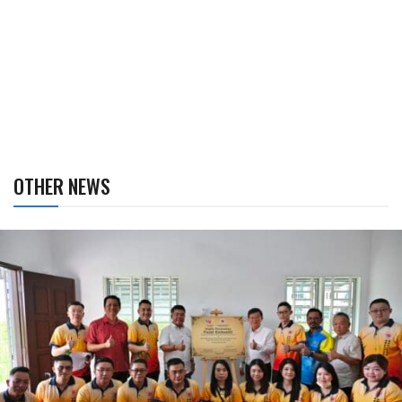
OTHER NEWS