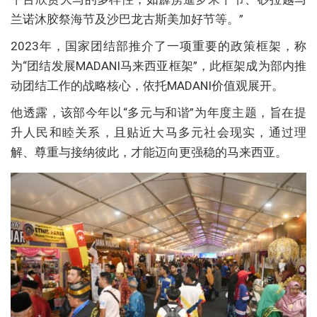
兰诺沐胶祭海节及沙巴龙古斯美加好节等。”
2023年，国家团结部推介了一项重要的政策框架，称
为“团结发展MADANI马来西亚框架”，此框架成为部内推
动团结工作的战略核心，依托MADANI价值观展开。
他透露，该部今年以“多元与和谐”为年度主题，旨在提
升人民和睦关系，且贴近大马多元社会现实，通过理
解、尊重与接纳彼此，才能迈向更强稳的马来西亚。