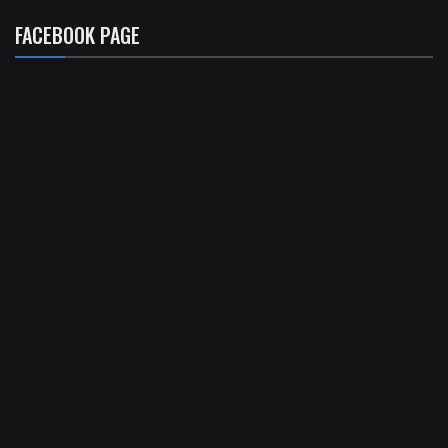
FACEBOOK PAGE