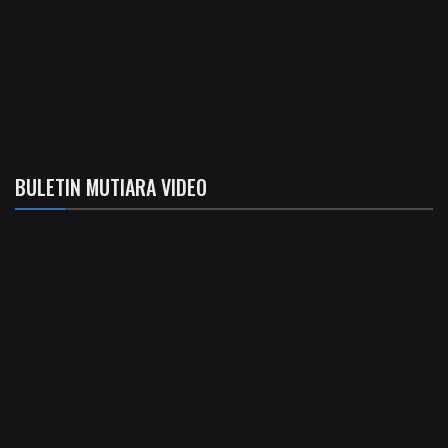
BULETIN MUTIARA VIDEO