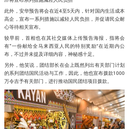
此外，安华预告将会在近4至5天内，针对国内生活成本
高企，宣布一系列措施以减轻人民负担，并促请民众耐
心等待相关宣布。
较早前，首相也在其社交媒体上传预告海报，指将会
有“一份献给全马来西亚人民的特别奖励”在近期内公
布，不过并未提及详细内容，神秘感十足。
另外，他笑说，团结部长在会上既然列出有关部门计划
的系列团结国民活动与工作，因此，他也宣布拨款1000
万令吉予有关部门，进行推动国民团结项目拨款。