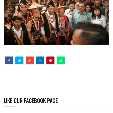
LIKE OUR FACEBOOK PAGE