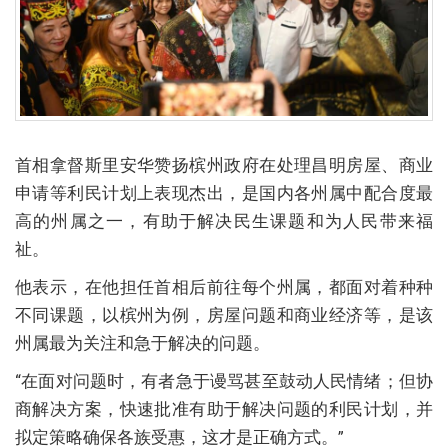
首相拿督斯里安华赞扬槟州政府在处理昌明房屋、商业
申请等利民计划上表现杰出，是国内各州属中配合度最
高的州属之一，有助于解决民生课题和为人民带来福
祉。
他表示，在他担任首相后前往每个州属，都面对着种种
不同课题，以槟州为例，房屋问题和商业经济等，是该
州属最为关注和急于解决的问题。
“在面对问题时，有者急于谩骂甚至鼓动人民情绪；但协
商解决方案，快速批准有助于解决问题的利民计划，并
拟定策略确保各族受惠，这才是正确方式。”