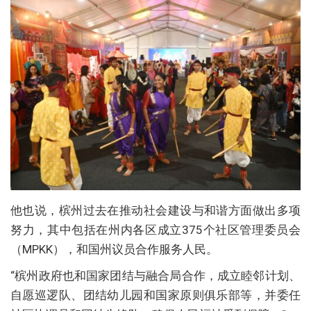
他也说，槟州过去在推动社会建设与和谐方面做出多项
努力，其中包括在州内各区成立375个社区管理委员会
（MPKK），和国州议员合作服务人民。
“槟州政府也和国家团结与融合局合作，成立睦邻计划、
自愿巡逻队、团结幼儿园和国家原则俱乐部等，并委任