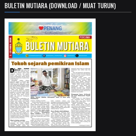
BULETIN MUTIARA (DOWNLOAD / MUAT TURUN)