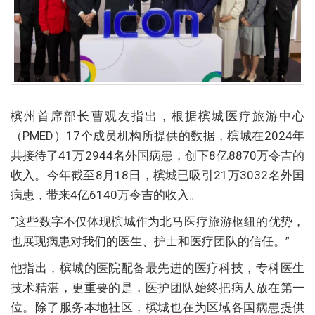
槟州首席部长曹观友指出，根据槟城医疗旅游中心
（PMED）17个成员机构所提供的数据，槟城在2024年
共接待了41万2944名外国病患，创下8亿8870万令吉的
收入。今年截至8月18日，槟城已吸引21万3032名外国
病患，带来4亿6140万令吉的收入。
“这些数字不仅体现槟城作为北马医疗旅游枢纽的优势，
也展现病患对我们的医生、护士和医疗团队的信任。”
他指出，槟城的医院配备最先进的医疗科技，专科医生
技术精湛，更重要的是，医护团队始终把病人放在第一
位。除了服务本地社区，槟城也在为区域各国病患提供