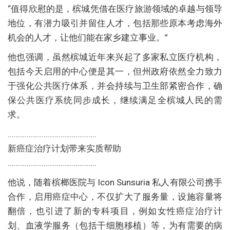
“值得欣慰的是，槟城凭借在医疗旅游领域的卓越与领导
地位，有潜力吸引并留住人才，包括那些原本考虑海外
机会的人才，让他们能在家乡建立事业。”
他也强调，虽然槟城近年来兴起了多家私立医疗机构，
包括今天启用的中心便是其一，但州政府依然全力致力
于强化公共医疗体系，并会持续与卫生部紧密合作，确
保公共医疗系统同步成长，继续满足全槟城人民的需
求。
………………………………………..
新癌症治疗计划带来实质帮助
………………………………………..
他说，随着槟榔医院与 Icon Sunsuria 私人有限公司携手
合作，启用癌症中心，不仅扩大了服务量，设施容量将
翻倍，也引进了新的专科项目，例如女性癌症治疗计
划、血液学服务（包括干细胞移植）等，为有需要的病