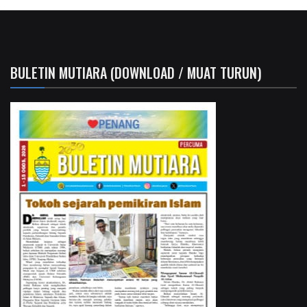
BULETIN MUTIARA (DOWNLOAD / MUAT TURUN)