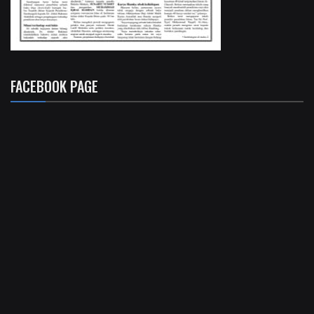
FACEBOOK PAGE