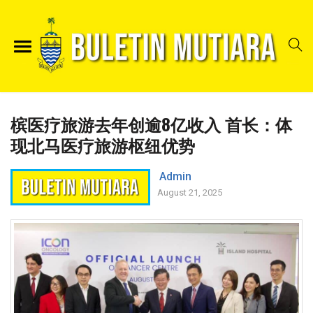
槟医疗旅游去年创逾8亿收入 首长：体
现北马医疗旅游枢纽优势
Admin
August 21, 2025