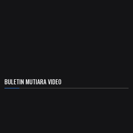
BULETIN MUTIARA VIDEO