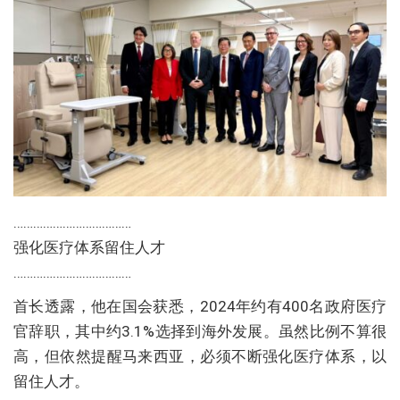
………………………………
强化医疗体系留住人才
………………………………
首长透露，他在国会获悉，2024年约有400名政府医疗
官辞职，其中约3.1%选择到海外发展。虽然比例不算很
高，但依然提醒马来西亚，必须不断强化医疗体系，以
留住人才。