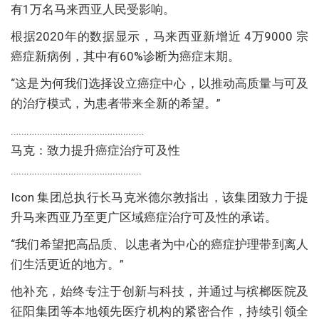
有1万名马来西亚人民受影响。
根据2020年的数据显示，马来西亚新增近 4万9000 宗
癌症新病例，其中有60%诊断为癌症末期。
“这是为何我们选择设立癌症中心，以推动高质量与可及
的治疗模式，为患者带来全新的希望。”
……………………………………………
马克：致力提升癌症治疗可及性
…………………………………………..
Icon 集团总执行长马克米德尔敦指出，该集团致力于提
升马来西亚乃至更广区域癌症治疗可及性的承诺。
“我们希望把高品质、以患者为中心的癌症护理带到离人
们生活更近的地方。”
他补充，始终专注于创新与科技，并通过与槟榔医院及
征阳集团等本地领先医疗机构的紧密合作，持续引领全