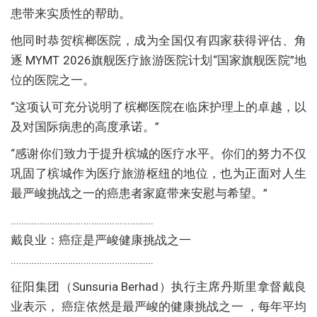
患带来实质性的帮助。
他同时恭贺槟榔医院，成为全国仅有四家获得评估、角
逐 MYMT 2026旗舰医疗旅游医院计划“国家旗舰医院”地
位的医院之一。
“这项认可充分说明了槟榔医院在临床护理上的卓越，以
及对国际病患的高度承诺。”
“感谢你们致力于提升槟城的医疗水平。你们的努力不仅
巩固了槟城作为医疗旅游枢纽的地位，也为正面对人生
最严峻挑战之一的癌患者家庭带来安慰与希望。”
……………………………………………….
戴良业：癌症是严峻健康挑战之一
……………………………………………….
征阳集团（Sunsuria Berhad）执行主席丹斯里拿督戴良
业表示， 癌症依然是最严峻的健康挑战之一 ，每年平均