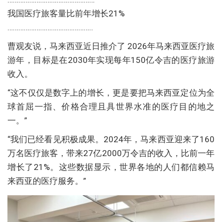
我国医疗旅客量比前年增长21%
………………………………………..
曹观友说，马来西亚近日推介了 2026年马来西亚医疗旅
游年，目标是在2030年实现每年150亿令吉的医疗旅游
收入。
“这不仅仅是数字上的增长，更是要把马来西亚定位为全
球首屈一指、价格合理且具世界水准的医疗目的地之
一。”
“我们已经看见积极成果。2024年，马来西亚迎来了160
万名医疗旅客，带来27亿2000万令吉的收入，比前一年
增长了21%。这些数据显示，世界各地的人们都信赖马
来西亚的医疗服务。”