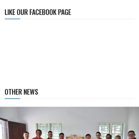
LIKE OUR FACEBOOK PAGE
OTHER NEWS