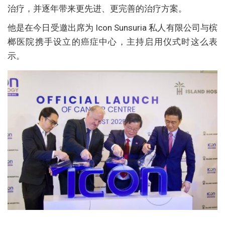
治疗，并逐年带来更先进、更完善的治疗方案。
他是在今日受邀出席为 Icon Sunsuria 私人有限公司与槟
榔医院携手设立的癌症中心，主持启用仪式时这么表
示。
…………………………………………