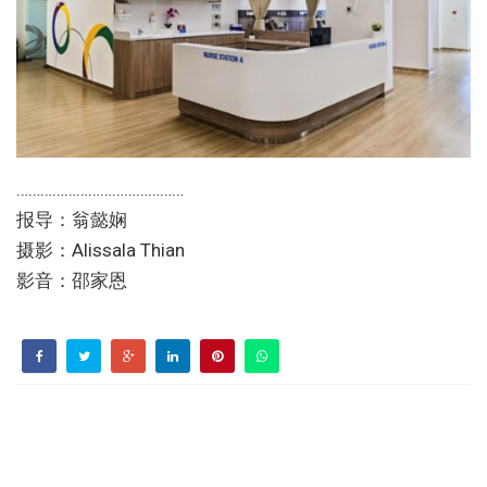
……………………………………
报导：翁懿娴
摄影：Alissala Thian
影音：邵家恩