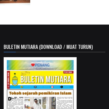
BULETIN MUTIARA (DOWNLOAD / MUAT TURUN)