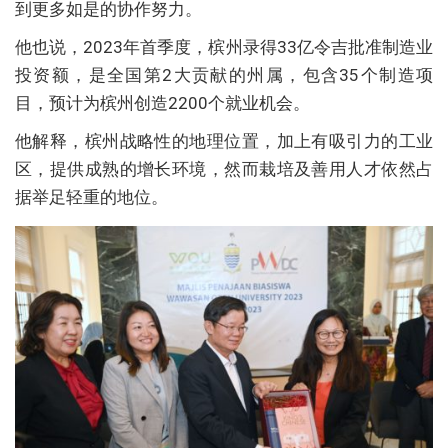
到更多如是的协作努力。
他也说，2023年首季度，槟州录得33亿令吉批准制造业
投资额，是全国第2大贡献的州属，包含35个制造项
目，预计为槟州创造2200个就业机会。
他解释，槟州战略性的地理位置，加上有吸引力的工业
区，提供成熟的增长环境，然而栽培及善用人才依然占
据举足轻重的地位。