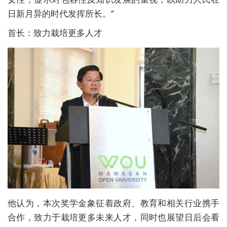
日新月异的时代发挥所长。”
首长：致力栽培更多人才
他认为，本次奖学金象征着政府、教育和相关行业携手
合作，致力于栽培更多未来人才，同时也展望日后会看