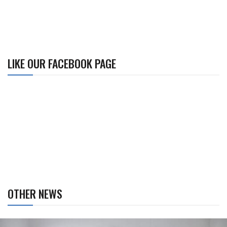
LIKE OUR FACEBOOK PAGE
OTHER NEWS