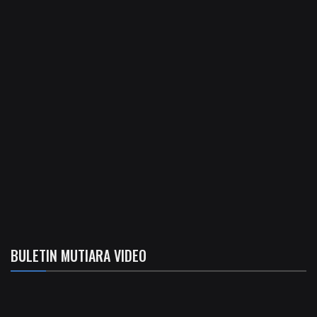
BULETIN MUTIARA VIDEO