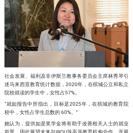
社会发展、福利及非伊斯兰教事务委员会主席林秀琴引
述马来西亚教育统计数据，2020年，在槟城公立和私立
院校就读的学生中，女性占57%。
“就如报告中所指出，目标是2025年，在槟城的教育院
校中，女性占学生总数的 60%。”
她认为，提供如是奖学金将有助于改善相关人士的就业
前景，因此展望未来与WOU等高等教育机构合作，开展