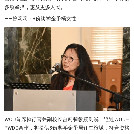
多项举措，惠及更多人民。
——曾莉莉：3份奖学金予槟女性
WOU首席执行官兼副校长曾莉莉教授则说，透过WOU—
PWDC合作，将提供3份奖学金予居住在槟城，符合资格