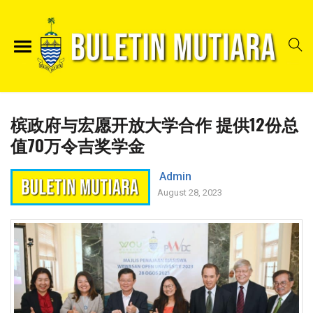
槟政府与宏愿开放大学合作 提供12份总
值70万令吉奖学金
Admin
August 28, 2023