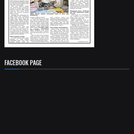
FACEBOOK PAGE