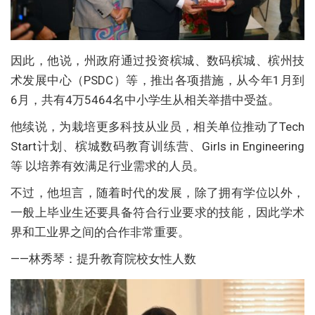
因此，他说，州政府通过投资槟城、数码槟城、槟州技
术发展中心（PSDC）等，推出各项措施，从今年1月到
6月，共有4万5464名中小学生从相关举措中受益。
他续说，为栽培更多科技从业员，相关单位推动了Tech
Start计划、槟城数码教育训练营、Girls in Engineering
等 以培养有效满足行业需求的人员。
不过，他坦言，随着时代的发展，除了拥有学位以外，
一般上毕业生还要具备符合行业要求的技能，因此学术
界和工业界之间的合作非常重要。
——林秀琴：提升教育院校女性人数