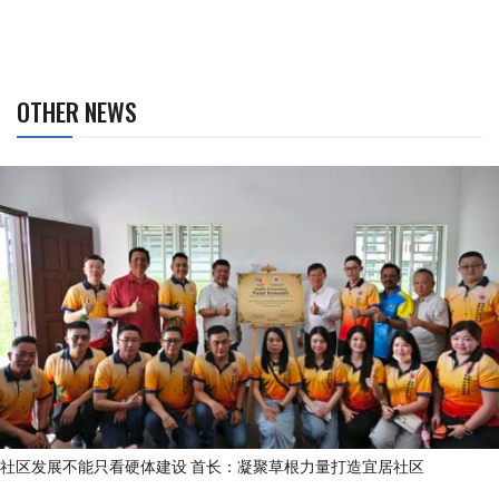
OTHER NEWS
社区发展不能只看硬体建设 首长：凝聚草根力量打造宜居社区