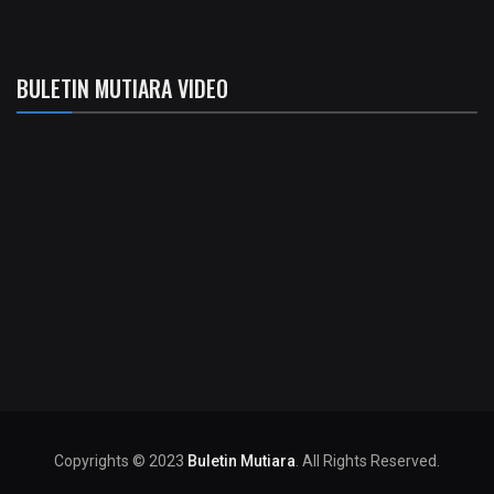
BULETIN MUTIARA VIDEO
Copyrights © 2023
Buletin Mutiara
. All Rights Reserved.