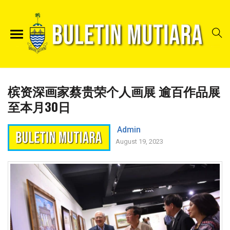
槟资深画家蔡贵荣个人画展 逾百作品展
至本月30日
Admin
August 19, 2023