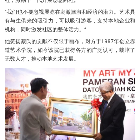
程，激励下一代开展创意路程。
“我们也不要忽视展览在刺激旅游和经济的潜力。艺术具
有与生俱来的吸引力，可以吸引游客，支持本地企业和
机构，同时激发社区的整体活力。”
他赞扬蔡氏的贡献不仅限于画布，对方于1987年创立赤
道艺术学院，如今该院已获得各方的广泛认可，栽培了
无数人才，推动本地艺术发展。