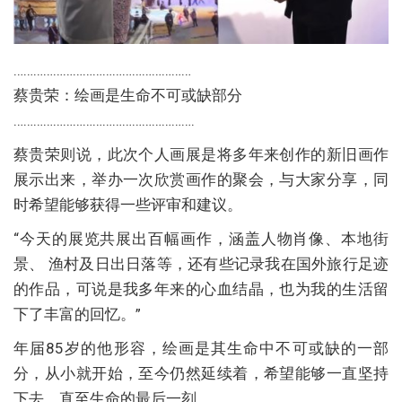
………………………………………………
蔡贵荣：绘画是生命不可或缺部分
……………………………………………….
蔡贵荣则说，此次个人画展是将多年来创作的新旧画作
展示出来，举办一次欣赏画作的聚会，与大家分享，同
时希望能够获得一些评审和建议。
“今天的展览共展出百幅画作，涵盖人物肖像、本地街
景、 渔村及日出日落等，还有些记录我在国外旅行足迹
的作品，可说是我多年来的心血结晶，也为我的生活留
下了丰富的回忆。”
年届85岁的他形容，绘画是其生命中不可或缺的一部
分，从小就开始，至今仍然延续着，希望能够一直坚持
下去，直至生命的最后一刻。