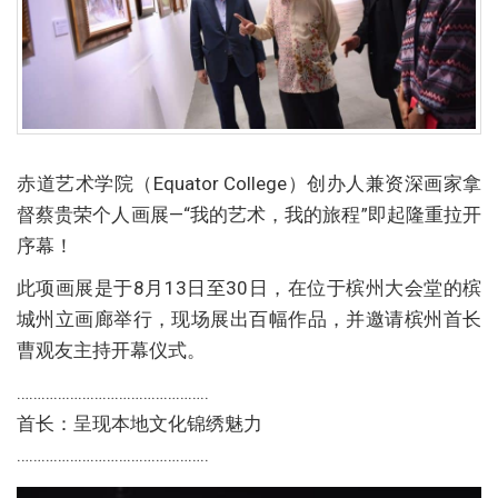
赤道艺术学院（Equator College）创办人兼资深画家拿
督蔡贵荣个人画展—“我的艺术，我的旅程”即起隆重拉开
序幕！
此项画展是于8月13日至30日，在位于槟州大会堂的槟
城州立画廊举行，现场展出百幅作品，并邀请槟州首长
曹观友主持开幕仪式。
………………………………………..
首长：呈现本地文化锦绣魅力
………………………………………..