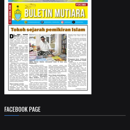
FACEBOOK PAGE