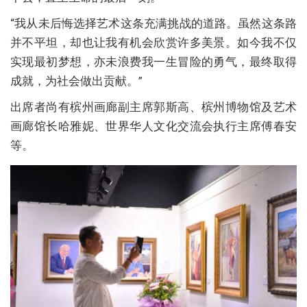
“我从未后悔选择艺术这条充满挑战的道路。虽然这条路
并不平坦，却也让我有机会欣赏许多美景。如今我不仅
实现最初梦想，亦未浪费我一生冒险的勇气，最终取得
成就，为社会做出贡献。”
出席者尚有槟州画廊副主席郭斯高、槟州博物馆及艺术
画廊馆长哈雅妮、世界华人文化交流会执行主席傅春安
等。