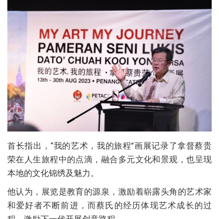
首长指出，“我的艺术，我的旅程”画展记录了拿督蔡贵
荣在人生旅程中的点滴，融合多元文化和景观，也呈现
本地的文化锦绣及魅力。
他认为，展览是教育的源泉，激励着崭露头角的艺术家
和爱好者不断前进，而蔡氏的经历体现艺术成长的过