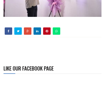
LIKE OUR FACEBOOK PAGE