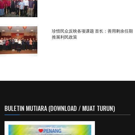
珍惜民众反映各项课题 首长：善用剩余任期
推展利民政策
BULETIN MUTIARA (DOWNLOAD / MUAT TURUN)