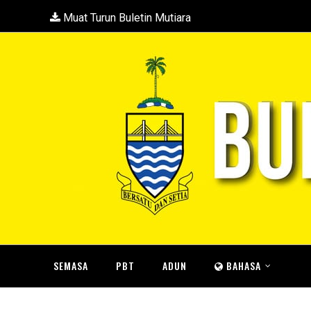
Muat Turun Buletin Mutiara
SEMASA
PBT
ADUN
BAHASA