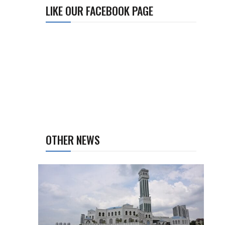
LIKE OUR FACEBOOK PAGE
OTHER NEWS