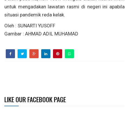
untuk mengadakan lawatan rasmi di negeri ini apabila
situasi pandemik reda kelak.
Oleh : SUNARTI YUSOFF
Gambar : AHMAD ADIL MUHAMAD
LIKE OUR FACEBOOK PAGE