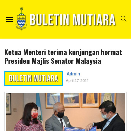
Ketua Menteri terima kunjungan hormat
Presiden Majlis Senator Malaysia
Admin
April 27, 2021