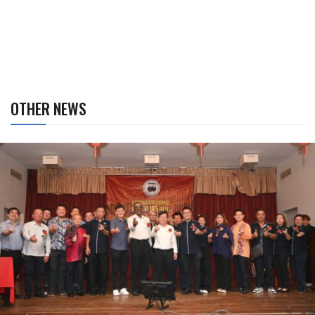
OTHER NEWS