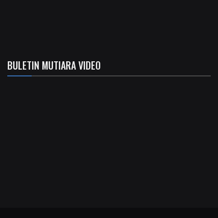
BULETIN MUTIARA VIDEO