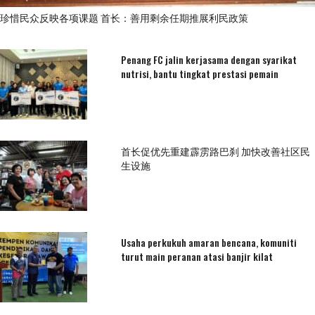
珍惜民众反映各项课题 首长：善用剩余任期推展利民政策
Penang FC jalin kerjasama dengan syarikat
nutrisi, bantu tingkat prestasi pemain
首长促优先重建霹雳路巴刹 加快改善社区民
生设施
Usaha perkukuh amaran bencana, komuniti
turut main peranan atasi banjir kilat