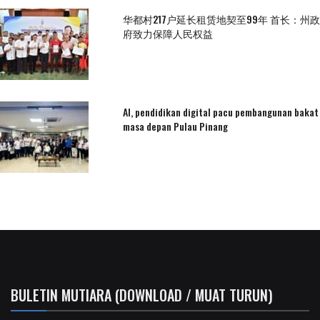
华都村217户延长租赁地契至99年 首长：州政
府致力保障人民权益
AI, pendidikan digital pacu pembangunan bakat
masa depan Pulau Pinang
BULETIN MUTIARA (DOWNLOAD / MUAT TURUN)