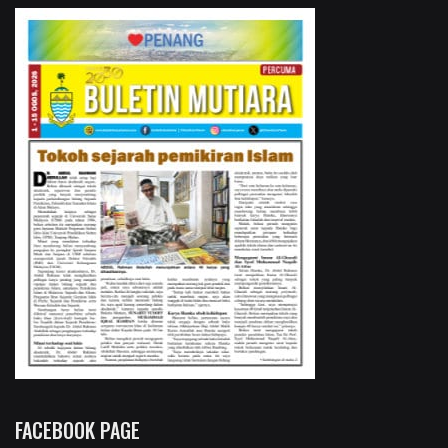
FACEBOOK PAGE