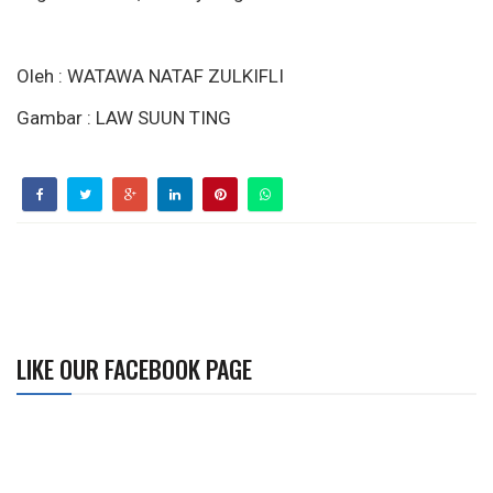
Oleh : WATAWA NATAF ZULKIFLI
Gambar : LAW SUUN TING
LIKE OUR FACEBOOK PAGE