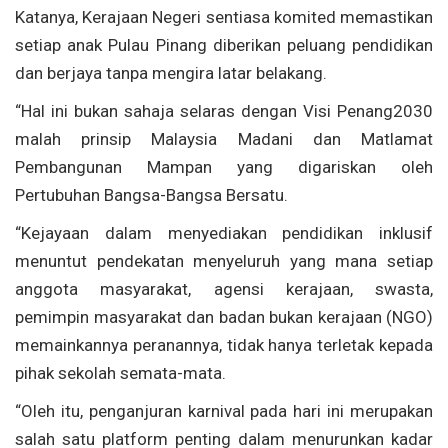
Katanya, Kerajaan Negeri sentiasa komited memastikan
setiap anak Pulau Pinang diberikan peluang pendidikan
dan berjaya tanpa mengira latar belakang.
“Hal ini bukan sahaja selaras dengan Visi Penang2030
malah prinsip Malaysia Madani dan Matlamat
Pembangunan Mampan yang digariskan oleh
Pertubuhan Bangsa-Bangsa Bersatu.
“Kejayaan dalam menyediakan pendidikan inklusif
menuntut pendekatan menyeluruh yang mana setiap
anggota masyarakat, agensi kerajaan, swasta,
pemimpin masyarakat dan badan bukan kerajaan (NGO)
memainkannya peranannya, tidak hanya terletak kepada
pihak sekolah semata-mata.
“Oleh itu, penganjuran karnival pada hari ini merupakan
salah satu platform penting dalam menurunkan kadar