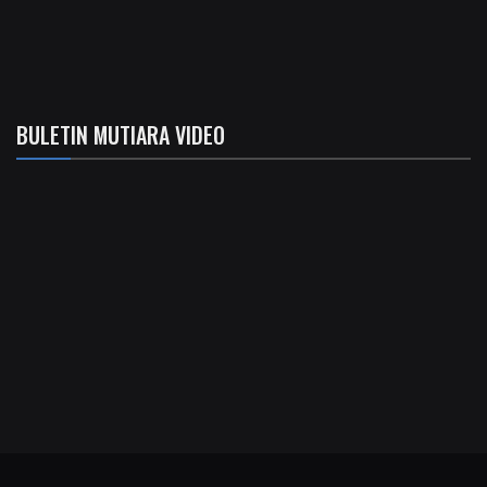
BULETIN MUTIARA VIDEO