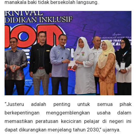
manakala baki tidak bersekolah langsung.
“Justeru adalah penting untuk semua pihak
berkepentingan menggemblengkan usaha dalam
memastikan peratusan keciciran pelajar di negeri ini
dapat dikurangkan menjelang tahun 2030,” ujarnya.