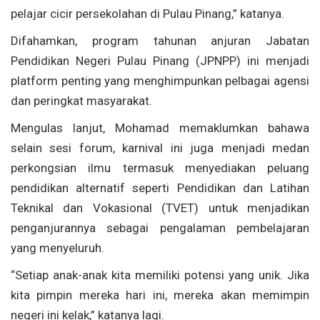
pelajar cicir persekolahan di Pulau Pinang,” katanya.
Difahamkan, program tahunan anjuran Jabatan
Pendidikan Negeri Pulau Pinang (JPNPP) ini menjadi
platform penting yang menghimpunkan pelbagai agensi
dan peringkat masyarakat.
Mengulas lanjut, Mohamad memaklumkan bahawa
selain sesi forum, karnival ini juga menjadi medan
perkongsian ilmu termasuk menyediakan peluang
pendidikan alternatif seperti Pendidikan dan Latihan
Teknikal dan Vokasional (TVET) untuk menjadikan
penganjurannya sebagai pengalaman pembelajaran
yang menyeluruh.
“Setiap anak-anak kita memiliki potensi yang unik. Jika
kita pimpin mereka hari ini, mereka akan memimpin
negeri ini kelak,” katanya lagi.