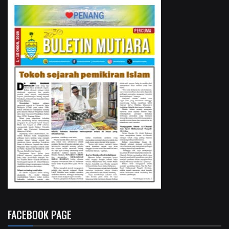
FACEBOOK PAGE