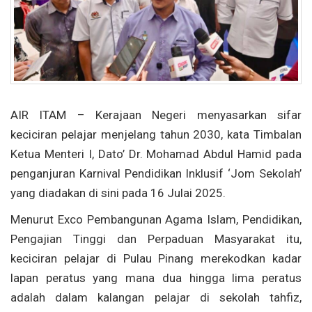
AIR ITAM – Kerajaan Negeri menyasarkan sifar
keciciran pelajar menjelang tahun 2030, kata Timbalan
Ketua Menteri I, Dato’ Dr. Mohamad Abdul Hamid pada
penganjuran Karnival Pendidikan Inklusif ‘Jom Sekolah’
yang diadakan di sini pada 16 Julai 2025.
Menurut Exco Pembangunan Agama Islam, Pendidikan,
Pengajian Tinggi dan Perpaduan Masyarakat itu,
keciciran pelajar di Pulau Pinang merekodkan kadar
lapan peratus yang mana dua hingga lima peratus
adalah dalam kalangan pelajar di sekolah tahfiz,