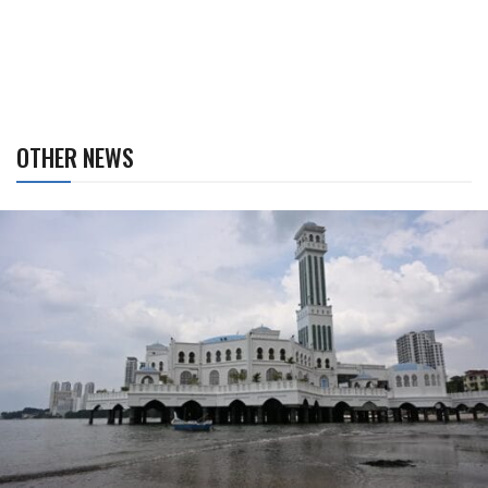
OTHER NEWS