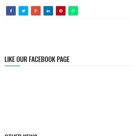
LIKE OUR FACEBOOK PAGE