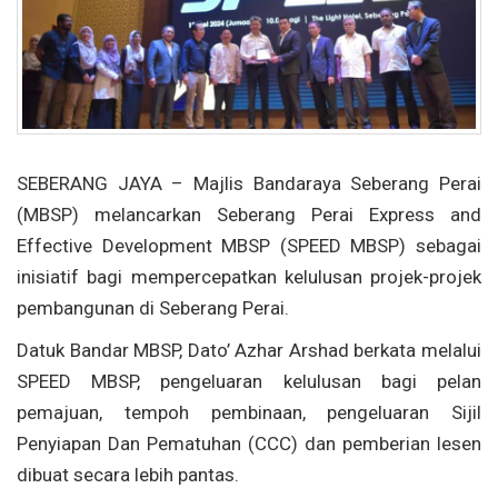
SEBERANG JAYA – Majlis Bandaraya Seberang Perai
(MBSP) melancarkan Seberang Perai Express and
Effective Development MBSP (SPEED MBSP) sebagai
inisiatif bagi mempercepatkan kelulusan projek-projek
pembangunan di Seberang Perai.
Datuk Bandar MBSP, Dato’ Azhar Arshad berkata melalui
SPEED MBSP, pengeluaran kelulusan bagi pelan
pemajuan, tempoh pembinaan, pengeluaran Sijil
Penyiapan Dan Pematuhan (CCC) dan pemberian lesen
dibuat secara lebih pantas.