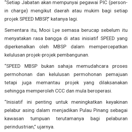
“Setiap Jabatan akan mempunyai pegawai PIC (person-
in charge) mengikut daerah atau mukim bagi setiap
projek SPEED MBSP,” katanya lagi.
Sementara itu, Mooi Lye semasa berucap sebelum itu
menyatakan rasa bangga di atas inisiatif SPEED yang
diperkenalkan oleh MBSP dalam mempercepatkan
kelulusan projek-projek pembangunan.
“SPEED MBSP bukan sahaja memudahcara proses
permohonan dan kelulusan permohonan pemajuan
tetapi juga memantau projek yang dilaksanakan
sehingga memperoleh CCC dan mula beroperasi.
“Inisiatif ini penting untuk meningkatkan keyakinan
pelabur asing dalam menjadikan Pulau Pinang sebagai
kawasan tumpuan terutamanya bagi pelaburan
perindustrian,” ujarnya.