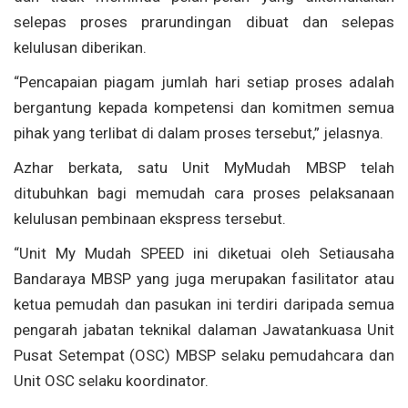
selepas proses prarundingan dibuat dan selepas
kelulusan diberikan.
“Pencapaian piagam jumlah hari setiap proses adalah
bergantung kepada kompetensi dan komitmen semua
pihak yang terlibat di dalam proses tersebut,” jelasnya.
Azhar berkata, satu Unit MyMudah MBSP telah
ditubuhkan bagi memudah cara proses pelaksanaan
kelulusan pembinaan ekspress tersebut.
“Unit My Mudah SPEED ini diketuai oleh Setiausaha
Bandaraya MBSP yang juga merupakan fasilitator atau
ketua pemudah dan pasukan ini terdiri daripada semua
pengarah jabatan teknikal dalaman Jawatankuasa Unit
Pusat Setempat (OSC) MBSP selaku pemudahcara dan
Unit OSC selaku koordinator.