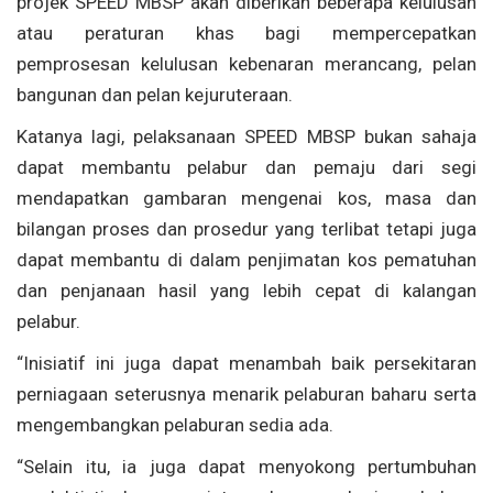
projek SPEED MBSP akan diberikan beberapa kelulusan
atau peraturan khas bagi mempercepatkan
pemprosesan kelulusan kebenaran merancang, pelan
bangunan dan pelan kejuruteraan.
Katanya lagi, pelaksanaan SPEED MBSP bukan sahaja
dapat membantu pelabur dan pemaju dari segi
mendapatkan gambaran mengenai kos, masa dan
bilangan proses dan prosedur yang terlibat tetapi juga
dapat membantu di dalam penjimatan kos pematuhan
dan penjanaan hasil yang lebih cepat di kalangan
pelabur.
“Inisiatif ini juga dapat menambah baik persekitaran
perniagaan seterusnya menarik pelaburan baharu serta
mengembangkan pelaburan sedia ada.
“Selain itu, ia juga dapat menyokong pertumbuhan