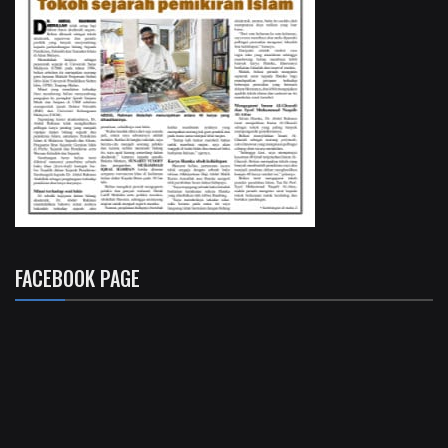
FACEBOOK PAGE