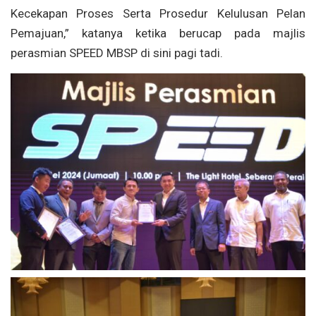
Kecekapan Proses Serta Prosedur Kelulusan Pelan
Pemajuan,” katanya ketika berucap pada majlis
perasmian SPEED MBSP di sini pagi tadi.