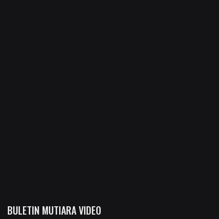
BULETIN MUTIARA VIDEO