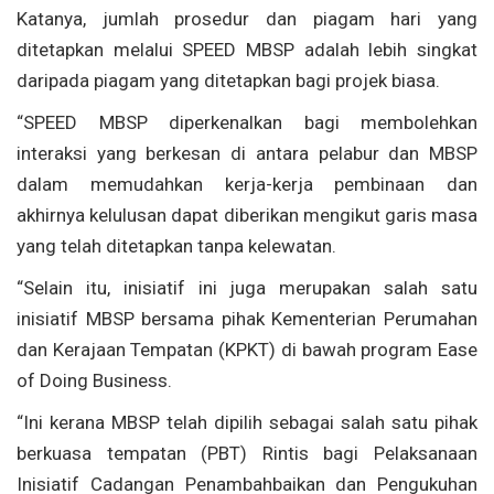
Katanya, jumlah prosedur dan piagam hari yang
ditetapkan melalui SPEED MBSP adalah lebih singkat
daripada piagam yang ditetapkan bagi projek biasa.
“SPEED MBSP diperkenalkan bagi membolehkan
interaksi yang berkesan di antara pelabur dan MBSP
dalam memudahkan kerja-kerja pembinaan dan
akhirnya kelulusan dapat diberikan mengikut garis masa
yang telah ditetapkan tanpa kelewatan.
“Selain itu, inisiatif ini juga merupakan salah satu
inisiatif MBSP bersama pihak Kementerian Perumahan
dan Kerajaan Tempatan (KPKT) di bawah program Ease
of Doing Business.
“Ini kerana MBSP telah dipilih sebagai salah satu pihak
berkuasa tempatan (PBT) Rintis bagi Pelaksanaan
Inisiatif Cadangan Penambahbaikan dan Pengukuhan