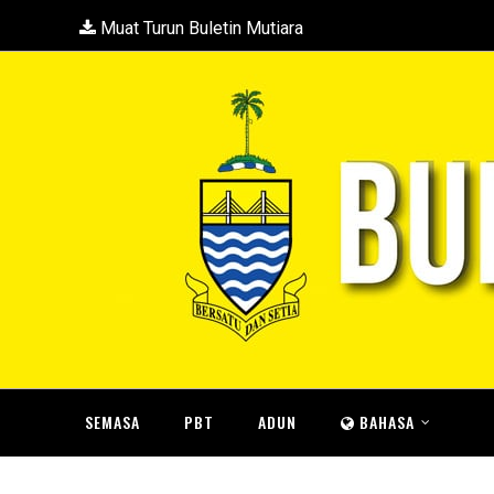
Muat Turun Buletin Mutiara
SEMASA
PBT
ADUN
BAHASA