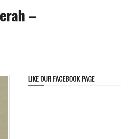
Merah –
LIKE OUR FACEBOOK PAGE