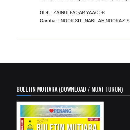
Oleh : ZAINULFAQAR YAACOB
Gambar : NOOR SITI NABILAH NOORAZIS
BULETIN MUTIARA (DOWNLOAD / MUAT TURUN)