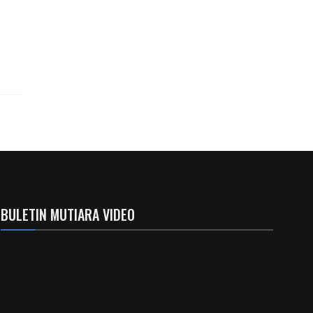
BULETIN MUTIARA VIDEO