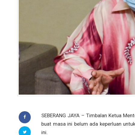
SEBERANG JAYA – Timbalan Ketua Menter
buat masa ini belum ada keperluan untu
ini.