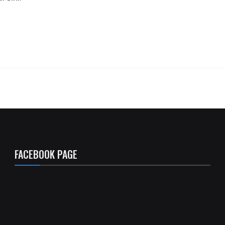
FACEBOOK PAGE