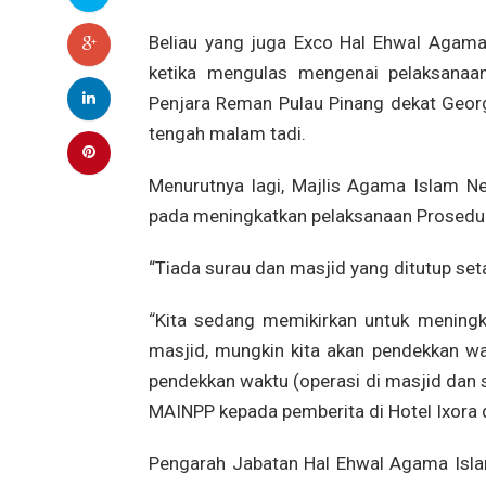
Beliau yang juga Exco Hal Ehwal Agama
ketika mengulas mengenai pelaksanaan
Penjara Reman Pulau Pinang dekat Geor
tengah malam tadi.
Menurutnya lagi, Majlis Agama Islam N
pada meningkatkan pelaksanaan Prosedur 
“Tiada surau dan masjid yang ditutup seta
“Kita sedang memikirkan untuk meningk
masjid, mungkin kita akan pendekkan w
pendekkan waktu (operasi di masjid dan s
MAINPP kepada pemberita di Hotel Ixora 
Pengarah Jabatan Hal Ehwal Agama Isla