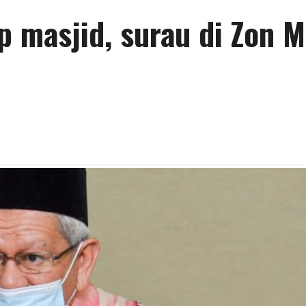
p masjid, surau di Zon 