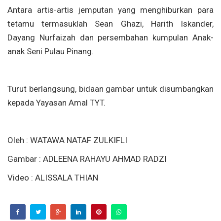
Antara artis-artis jemputan yang menghiburkan para
tetamu termasuklah Sean Ghazi, Harith Iskander,
Dayang Nurfaizah dan persembahan kumpulan Anak-
anak Seni Pulau Pinang.
Turut berlangsung, bidaan gambar untuk disumbangkan
kepada Yayasan Amal TYT.
Oleh : WATAWA NATAF ZULKIFLI
Gambar : ADLEENA RAHAYU AHMAD RADZI
Video : ALISSALA THIAN