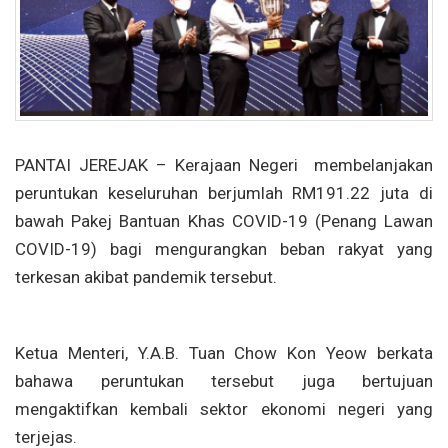
PANTAI JEREJAK – Kerajaan Negeri
membelanjakan
peruntukan keseluruhan berjumlah RM191.22 juta di
bawah Pakej Bantuan Khas COVID-19 (Penang Lawan
COVID-19) bagi mengurangkan beban rakyat yang
terkesan akibat pandemik tersebut.
Ketua Menteri, Y.A.B. Tuan Chow Kon Yeow berkata
bahawa peruntukan tersebut juga bertujuan
mengaktifkan kembali sektor ekonomi negeri yang
terjejas.