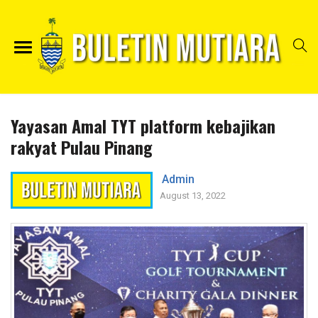
Yayasan Amal TYT platform kebajikan
rakyat Pulau Pinang
Admin
August 13, 2022