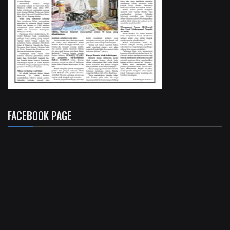
FACEBOOK PAGE