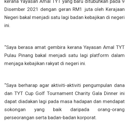
kerana Yayasan Amal TYT yang baru ditubuhkan pada 9
Disember 2021 dengan geran RM1 juta oleh Kerajaan
Negeri bakal menjadi satu lagi badan kebajikan di negeri
ini.
“Saya berasa amat gembira kerana Yayasan Amal TYT
Pulau Pinang bakal menjadi satu lagi platform dalam
menjaga kebajikan rakyat di negeri ini.
“Saya berharap agar aktiviti-aktiviti pengumpulan dana
dan TYT Cup Golf Tournament Charity Gala Dinner ini
dapat diadakan lagi pada masa hadapan dan mendapat
sokongan yang baik daripada orang-orang
perseorangan serta badan-badan korporat.