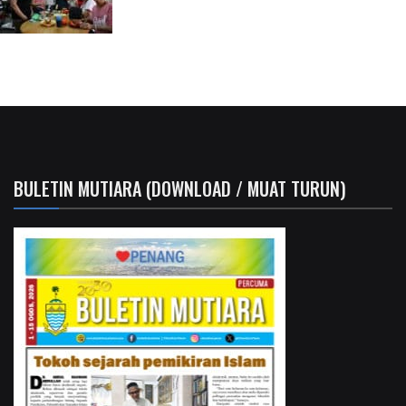
BULETIN MUTIARA (DOWNLOAD / MUAT TURUN)