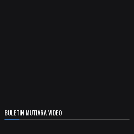
BULETIN MUTIARA VIDEO