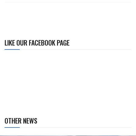
LIKE OUR FACEBOOK PAGE
OTHER NEWS