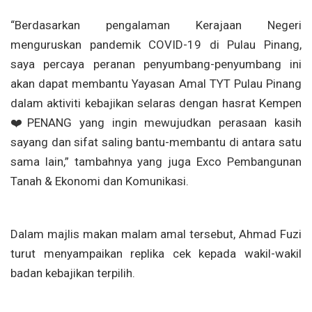
“Berdasarkan pengalaman Kerajaan Negeri
menguruskan pandemik COVID-19 di Pulau Pinang,
saya percaya peranan penyumbang-penyumbang ini
akan dapat membantu Yayasan Amal TYT Pulau Pinang
dalam aktiviti kebajikan selaras dengan hasrat Kempen
❤️
PENANG yang ingin mewujudkan perasaan kasih
sayang dan sifat saling bantu-membantu di antara satu
sama lain,” tambahnya yang juga Exco Pembangunan
Tanah & Ekonomi dan Komunikasi.
Dalam majlis makan malam amal tersebut, Ahmad Fuzi
turut menyampaikan replika cek kepada wakil-wakil
badan kebajikan terpilih.