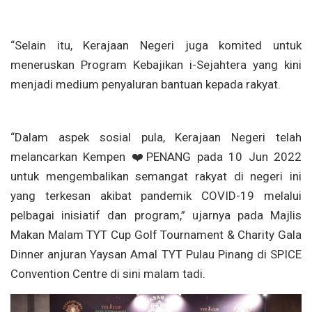
“Selain itu, Kerajaan Negeri juga komited untuk
meneruskan Program Kebajikan i-Sejahtera yang kini
menjadi medium penyaluran bantuan kepada rakyat.
“Dalam aspek sosial pula, Kerajaan Negeri telah
melancarkan Kempen
❤️
PENANG pada 10 Jun 2022
untuk mengembalikan semangat rakyat di negeri ini
yang terkesan akibat pandemik COVID-19 melalui
pelbagai inisiatif dan program,” ujarnya pada Majlis
Makan Malam TYT Cup Golf Tournament & Charity Gala
Dinner anjuran Yaysan Amal TYT Pulau Pinang di SPICE
Convention Centre di sini malam tadi.