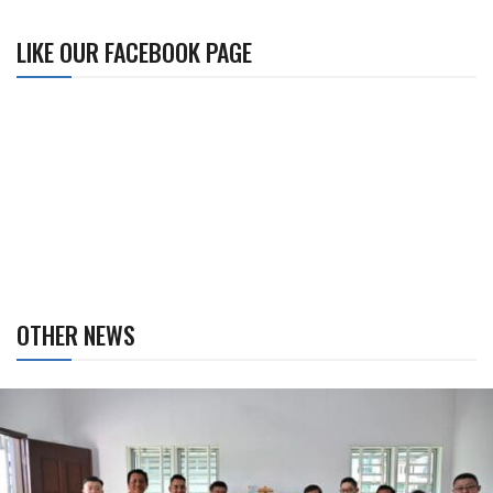
LIKE OUR FACEBOOK PAGE
OTHER NEWS