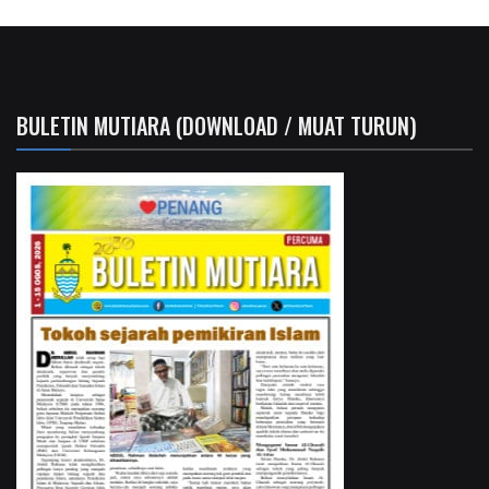
BULETIN MUTIARA (DOWNLOAD / MUAT TURUN)