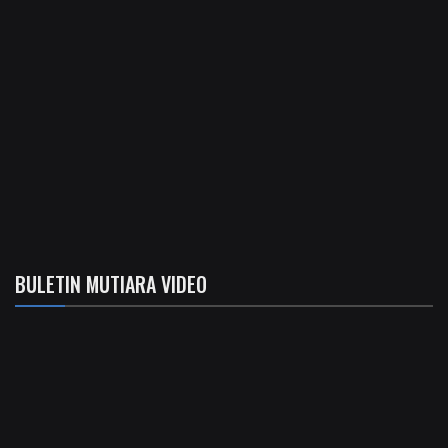
BULETIN MUTIARA VIDEO