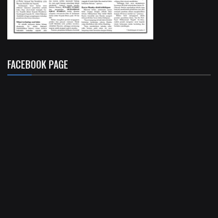
FACEBOOK PAGE