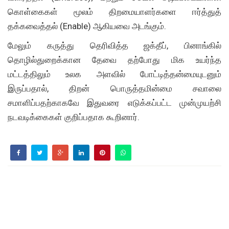
கொள்கைகள் மூலம் திறமையாளர்களை ஈர்த்துத்
தக்கவைத்தல் (Enable) ஆகியவை அடங்கும்.
மேலும் கருத்து தெரிவித்த ஜக்தீப், பினாங்கில்
தொழில்துறைக்கான தேவை தற்போது மிக உயர்ந்த
மட்டத்திலும் உலக அளவில் போட்டித்தன்மையுடனும்
இருப்பதால், திறன் பொருத்தமின்மை சவாலை
சமாளிப்பதற்காகவே இதுவரை எடுக்கப்பட்ட முன்முயற்சி
நடவடிக்கைகள் குறிப்பதாக கூறினார்.