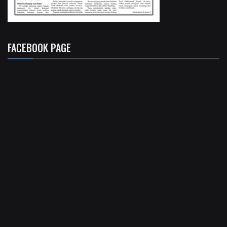
FACEBOOK PAGE