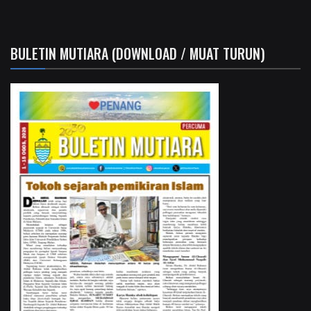
BULETIN MUTIARA (DOWNLOAD / MUAT TURUN)