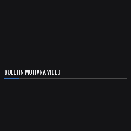
BULETIN MUTIARA VIDEO