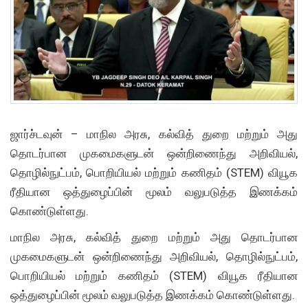
ஜார்ச்டவுன் – மாநில அரசு, கல்வித் துறை மற்றும் அது
தொடர்பான முகமைகளுடன் ஒன்றிணைந்து அறிவியல்,
தொழில்நுட்பம், பொறியியல் மற்றும் கணிதம் (STEM) வியூக
ரீதியான ஒத்துழைப்பின் மூலம் வலுபடுத்த இணக்கம்
கொண்டுள்ளது.
மாநில அரசு, கல்வித் துறை மற்றும் அது தொடர்பான
முகமைகளுடன் ஒன்றிணைந்து அறிவியல், தொழில்நுட்பம்,
பொறியியல் மற்றும் கணிதம் (STEM) வியூக ரீதியான
ஒத்துழைப்பின் மூலம் வலுபடுத்த இணக்கம் கொண்டுள்ளது.