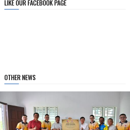
LIKE OUR FACEBOOK PAGE
OTHER NEWS