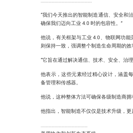
………………………………………..
“我们今天推出的智能制造通信、安全和
确保我们迈向工业 4.0 时的包容性。”
他说，有关框架与工业 4.0、物联网功能架
则保持一致，强调整个制造生命周期的效
“它旨在通过解决通信、技术、安全、治
他表示，这些元素经过精心设计，涵盖每
备管理和传感器。
他说，这种整体方法可确保各级制造商拥有
他指出，智能制造不仅仅是技术升级，更
…………………………………….