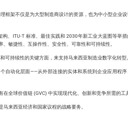
治理框架不仅是为大型制造商设计的资源，也为中小型企业设
构、ITU-T 标准、最佳实践和 2030年新工业大蓝图等举
率、敏捷性、互操作性、安全性、可靠性和可持续性。
理和可持续性的关键方面，来支持马来西亚制造业数字化转型
个自动化层面——从外部连接的实体和系统到企业应用程序
在全球价值链 (GVC) 中实现现代化、创新和竞争所需的工
是马来西亚经济和国家议程的战略要务。