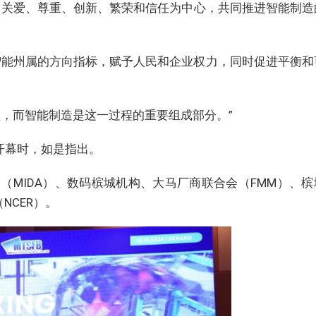
、关爱、尊重、创新、繁荣和信任为中心，共同推进智能制造
色智能州属的方向指标，赋予人民和企业权力，同时促进平衡和
型，而智能制造是这一过程的重要组成部分。”
开幕时，如是指出。
（MIDA）、数码槟城机构、大马厂商联合会（FMM）、槟
NCER）。