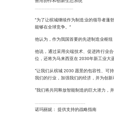
善用协作和创新生态系统
…………………………………..
”为了让槟城继续作为制造业的领导者蓬
能够在全球竞争。”
他认为，作为我国首要的先进制造业枢纽
他说，通过采用尖端技术、促进跨行业合
位，还将为马来西亚在 2030年新工业
“让我们从槟城 2030 愿景的包容性
我们的行业，加强我们的经济，并为创新
“我们将共同释放智能制造的巨大潜力，
………………………………………………
诺玛丽妮： 提供支持的战略指南