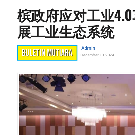
槟政府应对工业4.
展工业生态系统
Admin
December 10, 2024