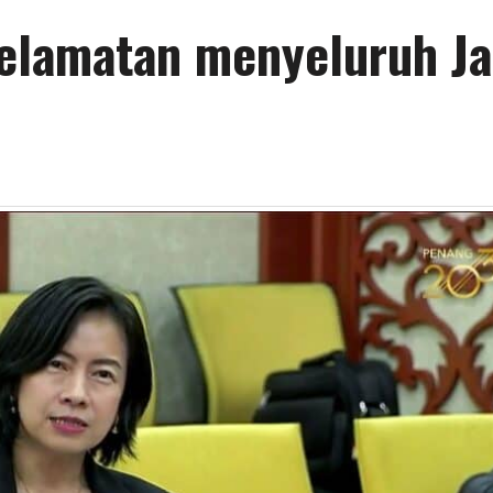
elamatan menyeluruh Ja