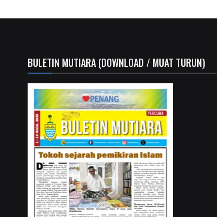
BULETIN MUTIARA (DOWNLOAD / MUAT TURUN)