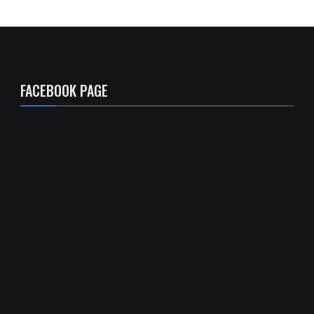
FACEBOOK PAGE