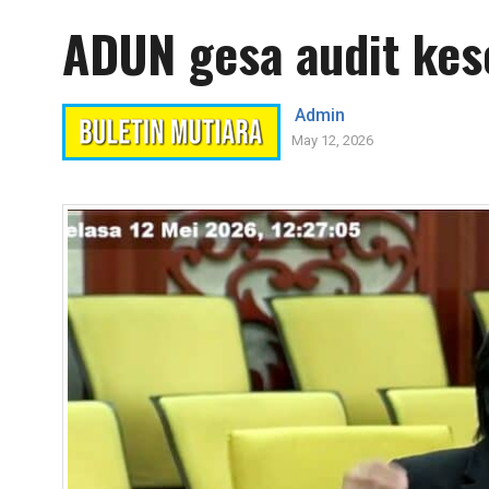
ADUN gesa audit kes
Admin
May 12, 2026