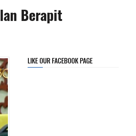
lan Berapit
LIKE OUR FACEBOOK PAGE