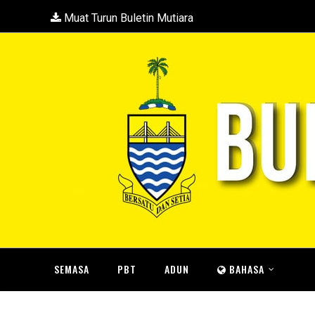
Muat Turun Buletin Mutiara
SEMASA
PBT
ADUN
BAHASA