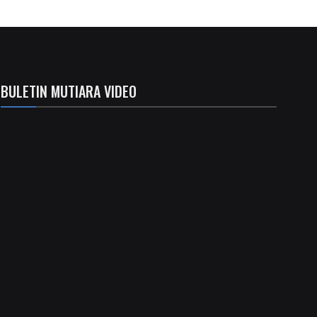
BULETIN MUTIARA VIDEO