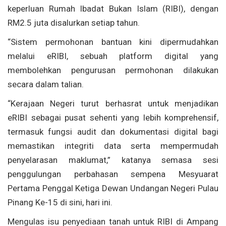
keperluan Rumah Ibadat Bukan Islam (RIBI), dengan
RM2.5 juta disalurkan setiap tahun.
“Sistem permohonan bantuan kini dipermudahkan
melalui eRIBI, sebuah platform digital yang
membolehkan pengurusan permohonan dilakukan
secara dalam talian.
“Kerajaan Negeri turut berhasrat untuk menjadikan
eRIBI sebagai pusat sehenti yang lebih komprehensif,
termasuk fungsi audit dan dokumentasi digital bagi
memastikan integriti data serta mempermudah
penyelarasan maklumat,” katanya semasa sesi
penggulungan perbahasan sempena Mesyuarat
Pertama Penggal Ketiga Dewan Undangan Negeri Pulau
Pinang Ke-15 di sini, hari ini.
Mengulas isu penyediaan tanah untuk RIBI di Ampang