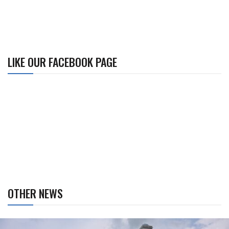
LIKE OUR FACEBOOK PAGE
OTHER NEWS