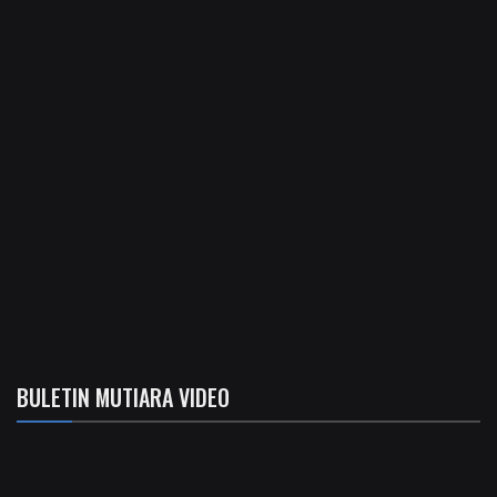
BULETIN MUTIARA VIDEO