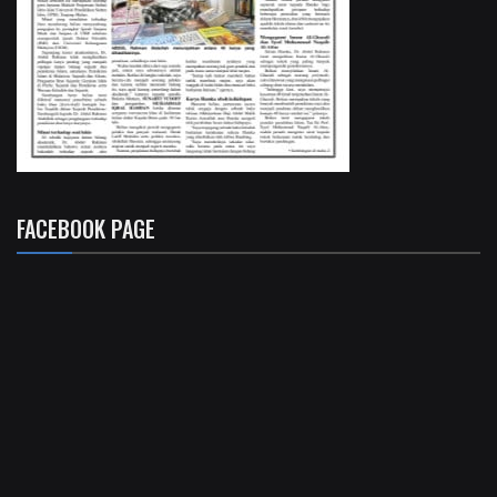
FACEBOOK PAGE