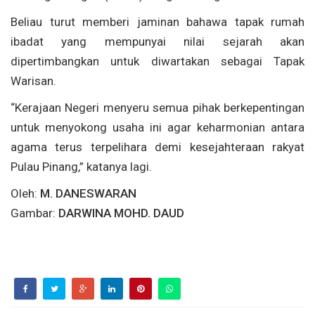
Beliau turut memberi jaminan bahawa tapak rumah
ibadat yang mempunyai nilai sejarah akan
dipertimbangkan untuk diwartakan sebagai Tapak
Warisan.
“Kerajaan Negeri menyeru semua pihak berkepentingan
untuk menyokong usaha ini agar keharmonian antara
agama terus terpelihara demi kesejahteraan rakyat
Pulau Pinang,” katanya lagi.
Oleh:
M. DANESWARAN
Gambar:
DARWINA MOHD. DAUD