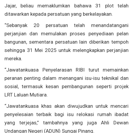
Jajar, beliau memaklumkan bahawa 31 plot telah
ditawarkan kepada persatuan yang berkelayakan.
“Sebanyak 20 persatuan telah menandatangani
perjanjian dan memulakan proses penyediaan pelan
bangunan, sementara persatuan lain diberikan tempoh
sehingga 31 Mei 2025 untuk melengkapkan perjanjian
mereka.
“Jawatankuasa Penyelarasan RIBI turut memainkan
peranan penting dalam menangani isu-isu teknikal dan
sosial, termasuk kesan pembangunan seperti projek
LRT Laluan Mutiara.
“Jawatankuasa khas akan diwujudkan untuk mencari
penyelesaian terbaik bagi isu relokasi rumah ibadat
yang terjejas,” tambahnya yang juga Ahli Dewan
Undangan Negeri (ADUN) Sungai Pinang.