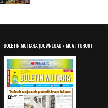
BULETIN MUTIARA (DOWNLOAD / MUAT TURUN)