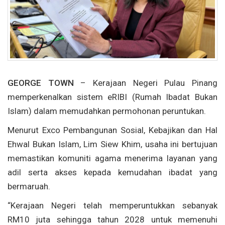
GEORGE TOWN
– Kerajaan Negeri Pulau Pinang
memperkenalkan sistem eRIBI (Rumah Ibadat Bukan
Islam) dalam memudahkan permohonan peruntukan.
Menurut Exco Pembangunan Sosial, Kebajikan dan Hal
Ehwal Bukan Islam, Lim Siew Khim, usaha ini bertujuan
memastikan komuniti agama menerima layanan yang
adil serta akses kepada kemudahan ibadat yang
bermaruah.
“Kerajaan Negeri telah memperuntukkan sebanyak
RM10 juta sehingga tahun 2028 untuk memenuhi