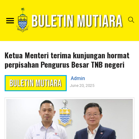
Ketua Menteri terima kunjungan hormat
perpisahan Pengurus Besar TNB negeri
Admin
June 20, 2025