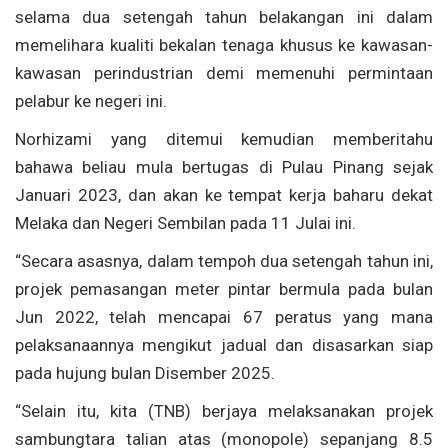
selama dua setengah tahun belakangan ini dalam
memelihara kualiti bekalan tenaga khusus ke kawasan-
kawasan perindustrian demi memenuhi permintaan
pelabur ke negeri ini.
Norhizami yang ditemui kemudian memberitahu
bahawa beliau mula bertugas di Pulau Pinang sejak
Januari 2023, dan akan ke tempat kerja baharu dekat
Melaka dan Negeri Sembilan pada 11 Julai ini.
“Secara asasnya, dalam tempoh dua setengah tahun ini,
projek pemasangan meter pintar bermula pada bulan
Jun 2022, telah mencapai 67 peratus yang mana
pelaksanaannya mengikut jadual dan disasarkan siap
pada hujung bulan Disember 2025.
“Selain itu, kita (TNB) berjaya melaksanakan projek
sambungtara talian atas (monopole) sepanjang 8.5