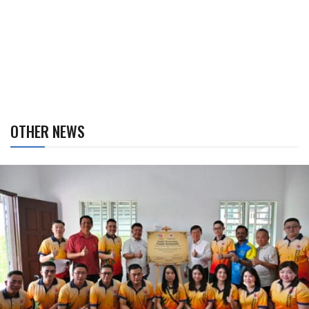
OTHER NEWS