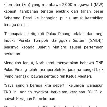
kilometer (km) yang membawa 2,000 megawatt (MW)
kapasiti tambahan tenaga elektrik dari tanah besar
Seberang Perai ke bahagian pulau, untuk kestabilan
tenaga di sini.
“Pencapaian ketiga di Pulau Pinang adalah dari segi
Indeks Purata Tempoh Gangguan Sistem (SAIDI),”
jelasnya kepada Buletin Mutiara seusai pertemuan
berkaitan.
Mengulas lanjut, Norhizami menyatakan bahawa TNB
Pulau Pinang telah memperoleh kerjasama sangat baik
(yang mana) di bawah pentadbiran Ketua Menteri.
“Saya sendiri berasa kita seperti ‘keluarga’ walaupun
TNB ini adalah syarikat berkaitan kerajaan (GLC) di
bawah Kerajaan Persekutuan.