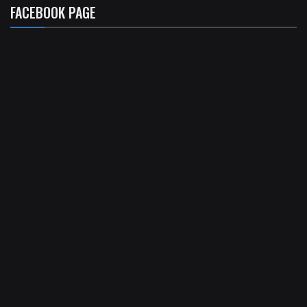
FACEBOOK PAGE