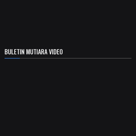
BULETIN MUTIARA VIDEO