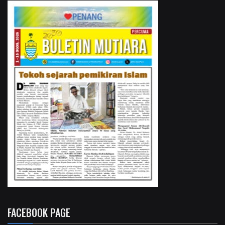
FACEBOOK PAGE