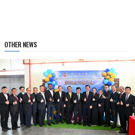
OTHER NEWS