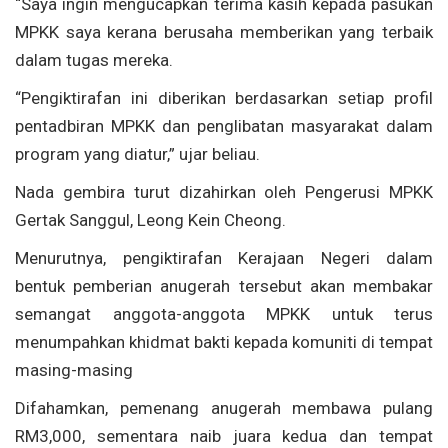
“Saya ingin mengucapkan terima kasih kepada pasukan
MPKK saya kerana berusaha memberikan yang terbaik
dalam tugas mereka.
“Pengiktirafan ini diberikan berdasarkan setiap profil
pentadbiran MPKK dan penglibatan masyarakat dalam
program yang diatur,” ujar beliau.
Nada gembira turut dizahirkan oleh Pengerusi MPKK
Gertak Sanggul, Leong Kein Cheong.
Menurutnya, pengiktirafan Kerajaan Negeri dalam
bentuk pemberian anugerah tersebut akan membakar
semangat anggota-anggota MPKK untuk terus
menumpahkan khidmat bakti kepada komuniti di tempat
masing-masing
Difahamkan, pemenang anugerah membawa pulang
RM3,000, sementara naib juara kedua dan tempat