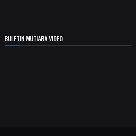
BULETIN MUTIARA VIDEO