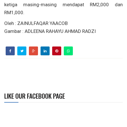
ketiga masing-masing mendapat RM2,000 dan
RM1,000.
Oleh : ZAINULFAQAR YAACOB
Gambar : ADLEENA RAHAYU AHMAD RADZI
LIKE OUR FACEBOOK PAGE