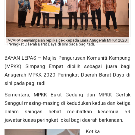
ACARA penyampaian replika cek kepada juara Anugerah MPKK 2020
Peringkat Daerah Barat Daya di sini pada pagi tadi.
BAYAN LEPAS – Majlis Pengurusan Komuniti Kampung
(MPKK) Simpang Empat dipilih sebagai juara bagi
Anugerah MPKK 2020 Peringkat Daerah Barat Daya di
sini pada pagi tadi.
Sementara, MPKK Bukit Gedung dan MPKK Gertak
Sanggul masing-masing di kedudukan kedua dan ketiga
dalam saingan hebat melibatkan kesemua 59
jawatankuasa peringkat lokal bagi daerah berkenaan.
Ketika