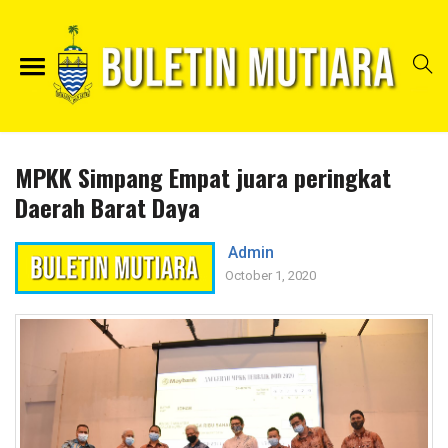
MPKK Simpang Empat juara peringkat
Daerah Barat Daya
Admin
October 1, 2020