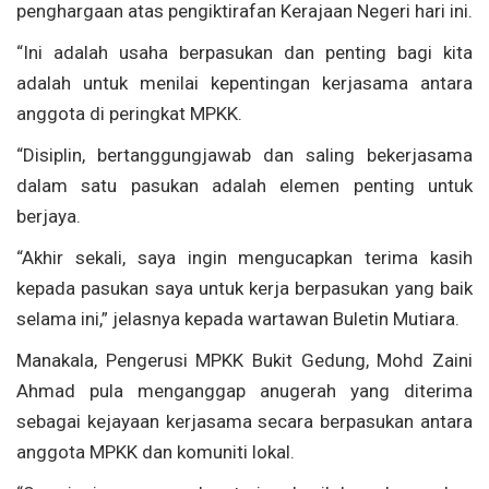
penghargaan atas pengiktirafan Kerajaan Negeri hari ini.
“Ini adalah usaha berpasukan dan penting bagi kita
adalah untuk menilai kepentingan kerjasama antara
anggota di peringkat MPKK.
“Disiplin, bertanggungjawab dan saling bekerjasama
dalam satu pasukan adalah elemen penting untuk
berjaya.
“Akhir sekali, saya ingin mengucapkan terima kasih
kepada pasukan saya untuk kerja berpasukan yang baik
selama ini,” jelasnya kepada wartawan Buletin Mutiara.
Manakala, Pengerusi MPKK Bukit Gedung, Mohd Zaini
Ahmad pula menganggap anugerah yang diterima
sebagai kejayaan kerjasama secara berpasukan antara
anggota MPKK dan komuniti lokal.