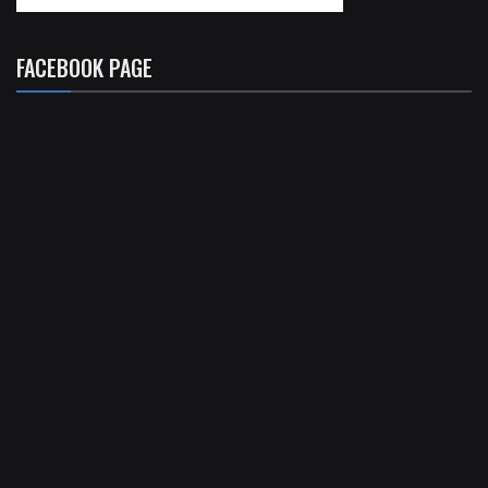
FACEBOOK PAGE