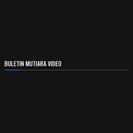
BULETIN MUTIARA VIDEO