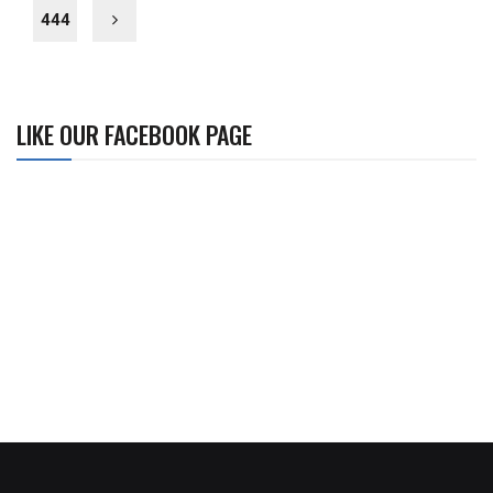
444
LIKE OUR FACEBOOK PAGE