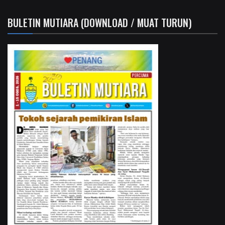
BULETIN MUTIARA (DOWNLOAD / MUAT TURUN)