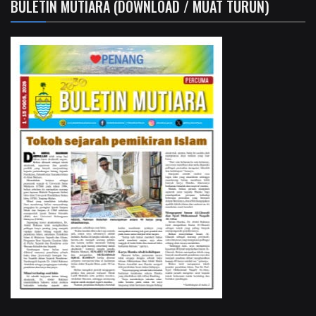
BULETIN MUTIARA (DOWNLOAD / MUAT TURUN)