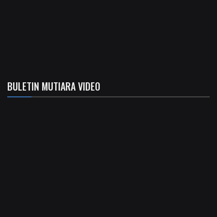
BULETIN MUTIARA VIDEO