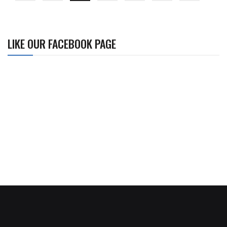
LIKE OUR FACEBOOK PAGE