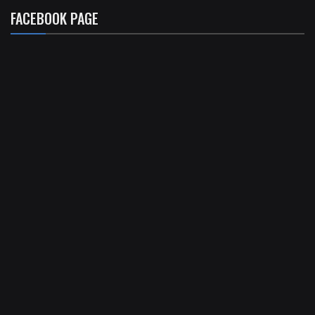
FACEBOOK PAGE