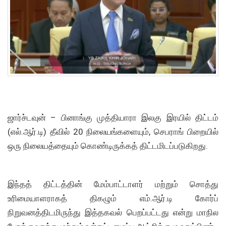
ஜார்ச்டவுன் – பினாங்கு முத்தியாரா இலகு இரயில் திட்டம்
(எல்.ஆர்.டி) தீவில் 20 நிலையங்களையும், செபராங் பிறையில்
ஒரு நிலையத்தையும் கொண்டிருக்கத் திட்டமிடப்படுகிறது.
இந்தத் திட்டத்தின் மேம்பாட்டாளர் மற்றும் சொத்து
உரிமையாளராகத் திகழும் எம்.ஆர்.டி கோர்ப்
நிறுவனத்திடமிருந்து இத்தகவல் பெறப்பட்டது என்று மாநில