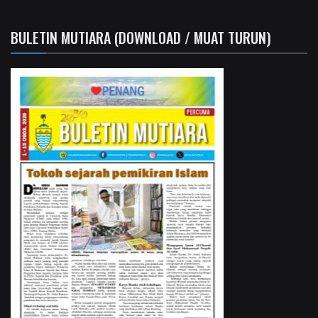
BULETIN MUTIARA (DOWNLOAD / MUAT TURUN)