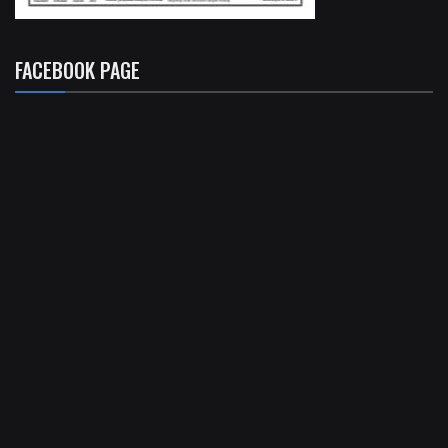
FACEBOOK PAGE