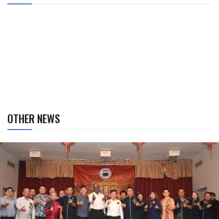
OTHER NEWS