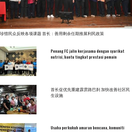
珍惜民众反映各项课题 首长：善用剩余任期推展利民政策
Penang FC jalin kerjasama dengan syarikat
nutrisi, bantu tingkat prestasi pemain
首长促优先重建霹雳路巴刹 加快改善社区民
生设施
Usaha perkukuh amaran bencana, komuniti