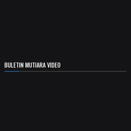
BULETIN MUTIARA VIDEO