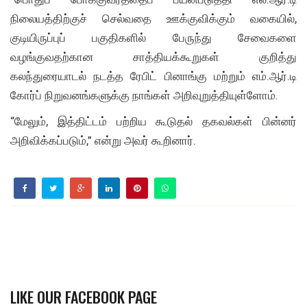
நிலையத்திற்குச் செல்வதை ஊக்குவிக்கும் வகையில்,
குடியிருப்புப் பகுதிகளில் பேருந்து சேவைகளை
வழங்குவதற்கான சாத்தியக்கூறுகள் குறித்து
கலந்துரையாடல் நடத்த ரேபிட் பினாங்கு மற்றும் எம்.ஆர்.டி
கோர்ப் நிறுவனங்களுக்கு நாங்கள் அறிவுறுத்தியுள்ளோம்.
“மேலும், இத்திட்டம் பற்றிய கூடுதல் தகவல்கள் பின்னர்
அறிவிக்கப்படும்,” என்று அவர் கூறினார்.
LIKE OUR FACEBOOK PAGE