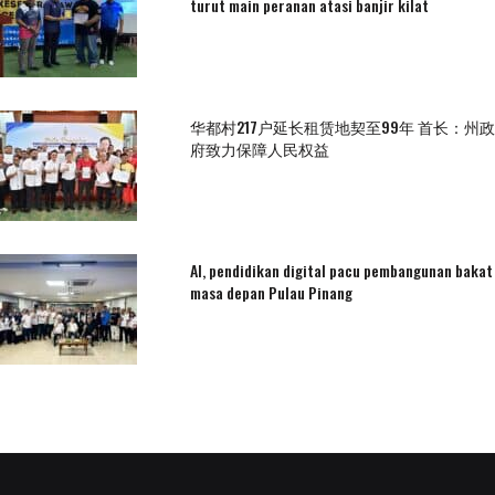
turut main peranan atasi banjir kilat
华都村217户延长租赁地契至99年 首长：州政
府致力保障人民权益
AI, pendidikan digital pacu pembangunan bakat
masa depan Pulau Pinang