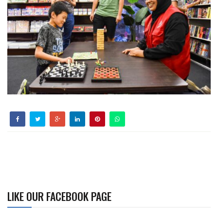
LIKE OUR FACEBOOK PAGE