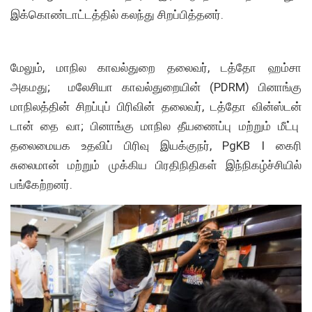
இக்கொண்டாட்டத்தில் கலந்து சிறப்பித்தனர்.
மேலும், மாநில காவல்துறை தலைவர், டத்தோ ஹம்சா
அகமது; மலேசியா காவல்துறையின் (PDRM) பினாங்கு
மாநிலத்தின் சிறப்புப் பிரிவின் தலைவர், டத்தோ வின்ஸ்டன்
டான் தை வா; பினாங்கு மாநில தீயணைப்பு மற்றும் மீட்பு
தலைமையக உதவிப் பிரிவு இயக்குநர், PgKB I கைரி
சுலைமான் மற்றும் முக்கிய பிரதிநிதிகள் இந்நிகழ்ச்சியில்
பங்கேற்றனர்.