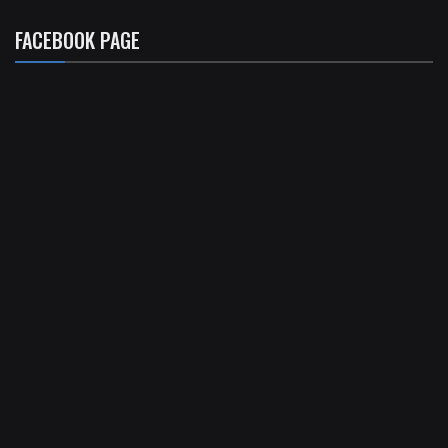
FACEBOOK PAGE