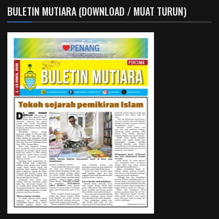
BULETIN MUTIARA (DOWNLOAD / MUAT TURUN)