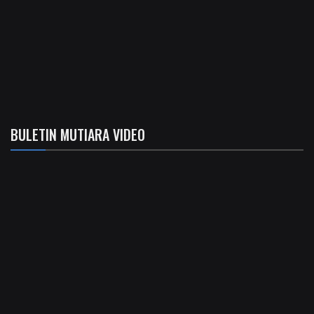
BULETIN MUTIARA VIDEO