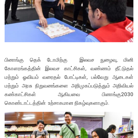
பினாங்கு தெக் டோமிற்கு இலவச நுழைவு, மினி
கோளரங்கத்தின் இலவச காட்சிகள், வண்ணம் தீட்டுதல்
மற்றும் ஓவியம் வரைதல் போட்டிகள், பல்வேறு ஆடைகள்
மற்றும் அரசு நிறுவனங்களை அறிமுகப்படுத்தும் அறிவியல்
கண்காட்சிகள் ஆகியவை பினாங்கு2030
கொண்டாட்டத்தின் உற்சாகமான நிகழ்வுகளாகும்.