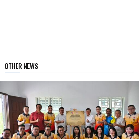
OTHER NEWS