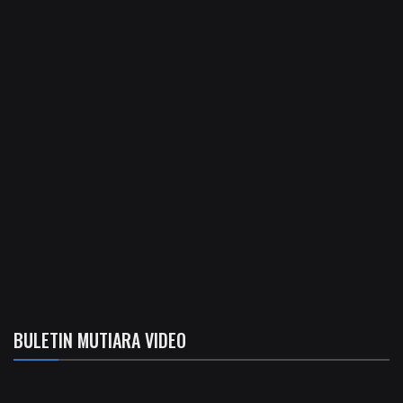
BULETIN MUTIARA VIDEO