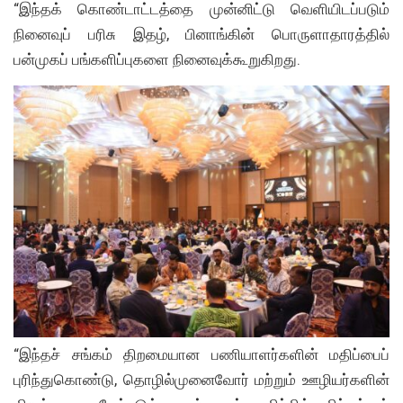
“இந்தக் கொண்டாட்டத்தை முன்னிட்டு வெளியிடப்படும்
நினைவுப் பரிசு இதழ், பினாங்கின் பொருளாதாரத்தில்
பன்முகப் பங்களிப்புகளை நினைவுக்கூறுகிறது.
“இந்தச் சங்கம் திறமையான பணியாளர்களின் மதிப்பைப்
புரிந்துகொண்டு, தொழில்முனைவோர் மற்றும் ஊழியர்களின்