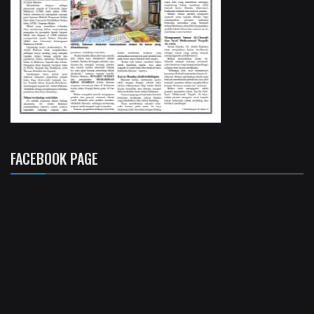
FACEBOOK PAGE