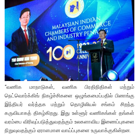
“வணிக மாநாடுகள், வணிக பிரதிநிதிகள் மற்றும்
நெட்வொர்க்கிங் நிகழ்ச்சிகளை ஒழுங்கமைப்பதில் பினாங்கு
இந்தியர் வர்த்தக மற்றும் தொழிலியல் சங்கம் சிறந்த
கருவியாகத் திகழ்கிறது. இது உள்ளூர் வணிகங்கள் தங்கள்
வரம்பை விரிவுப்படுத்துவதற்கும் உலகளாவிய இணைப்புகளை
நிறுவுவதற்கும் ஏராளமான வாய்ப்புகளை உருவாக்குகின்றன.