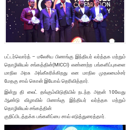
பட்டர்வொர்த் – மலேசிய பினாங்கு இந்தியர் வர்த்தக மற்றும்
தொழிலியல் சங்கத்தின்(MICCI) எண்ணற்ற பங்களிப்புகளை
மாநில அரசு அங்கீகரிக்கிறது என மாநில முதலமைச்சர்
மேதகு சாவ் கொன் இயோவ் தெரிவித்தார்.
இன்று தி லைட் தங்கும்விடுதியில் நடந்த அதன் 100வது
ஆண்டு விழாவில் பினாங்கு இந்தியர் வர்த்தக மற்றும்
தொழிலியல் சங்கத்தின்
குறிப்பிடத்தக்க பங்களிப்பை சாவ் எடுத்துரைத்தார்.