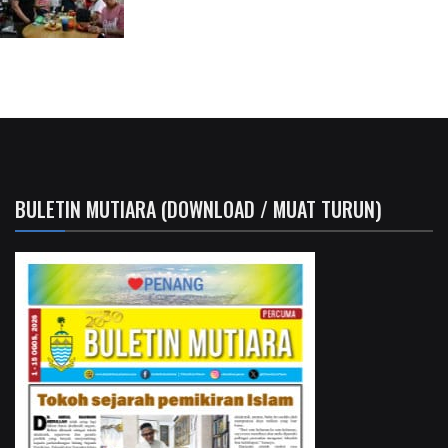
BULETIN MUTIARA (DOWNLOAD / MUAT TURUN)