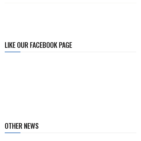
LIKE OUR FACEBOOK PAGE
OTHER NEWS