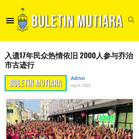
入遗17年民众热情依旧 2000人参与乔治
市古迹行
Admin
July 6, 2025