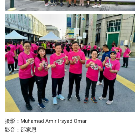
摄影：Muhamad Amir Irsyad Omar
影音：邵家恩