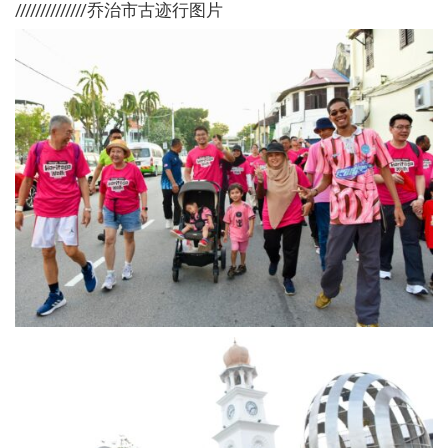
//////////////乔治市古迹行图片