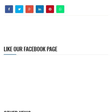
LIKE OUR FACEBOOK PAGE