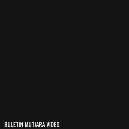
BULETIN MUTIARA VIDEO