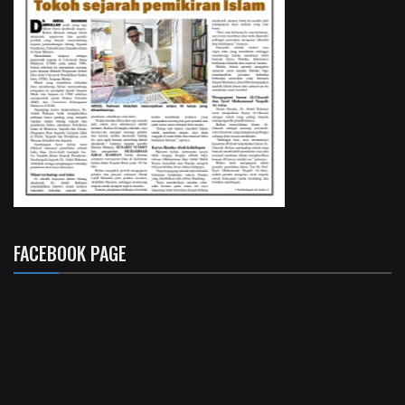
FACEBOOK PAGE