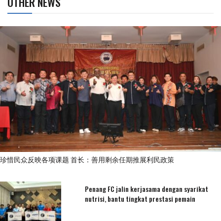
OTHER NEWS
珍惜民众反映各项课题 首长：善用剩余任期推展利民政策
Penang FC jalin kerjasama dengan syarikat
nutrisi, bantu tingkat prestasi pemain