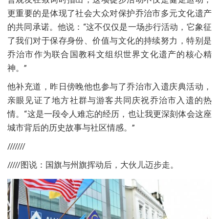
更重要的是体现了社会大众对保护乔治市多元文化遗产
的共同承诺。他说：“这不仅仅是一场步行活动，它象征
了我们对于保存身份、价值与文化的持续努力，特别是
乔治市作为联合国教科文组织世界文化遗产的核心精
神。”
他补充道，昨日傍晚他也参与了乔治市入遗庆典活动，
亲眼见证了地方社群与游客共同庆祝乔治市入遗的热
情。“这是一段令人难忘的经历，也让我更深刻体会这座
城市背后的历史故事与社区情感。”
///////
/////图说：国旗与州旗挥动后，大伙儿迈步走。