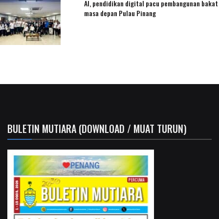
AI, pendidikan digital pacu pembangunan bakat
masa depan Pulau Pinang
BULETIN MUTIARA (DOWNLOAD / MUAT TURUN)