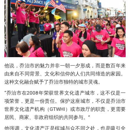
他说，乔治市的魅力并非一朝一夕形成，而是数百年来
由来自不同背景、文化和信仰的人们共同缔造的家园。
这种文化融合赋予了乔治市独特的城市灵魂。
“乔治市在2008年荣获世界文化遗产城市，这不仅是一
项荣誉，更是一份责任。保护这座城市，不仅是乔治市
世界文化遗产机构（GTWHI）或市政厅的职责，更需要
居民、商家、非政府组织的共同参与。”
他强调，文化遗产正是槟城与众不同之处，也是吸引全