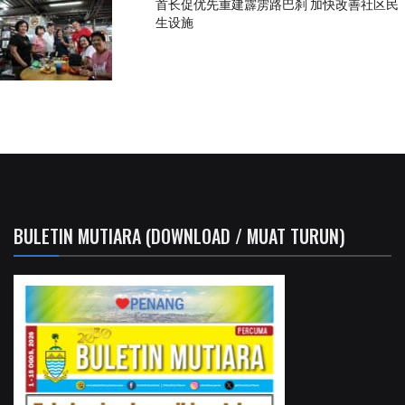
首长促优先重建霹雳路巴刹 加快改善社区民
生设施
BULETIN MUTIARA (DOWNLOAD / MUAT TURUN)