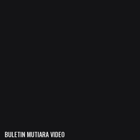
BULETIN MUTIARA VIDEO