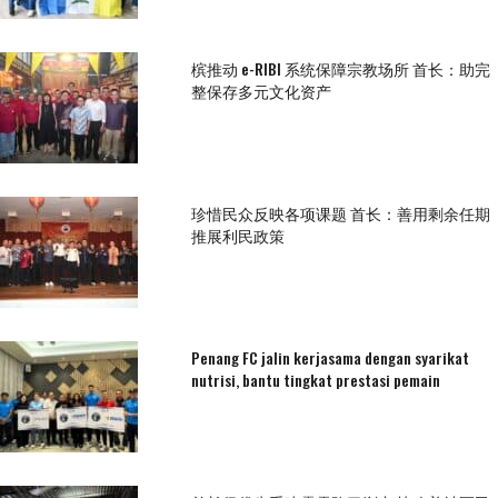
槟推动 e-RIBI 系统保障宗教场所 首长：助完
整保存多元文化资产
珍惜民众反映各项课题 首长：善用剩余任期
推展利民政策
Penang FC jalin kerjasama dengan syarikat
nutrisi, bantu tingkat prestasi pemain