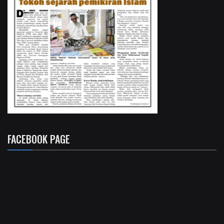
FACEBOOK PAGE