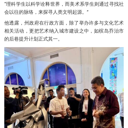
“理科学生以科学诠释世界，而美术系学生则通过寻找社
会以往的脉络，来探寻人类文明起源。”
他透露，州政府在行政方面，除了举办许多与文化艺术
相关活动，更把艺术纳入城市建设之中，如槟岛乔治市
的后巷提升计划正式其一。