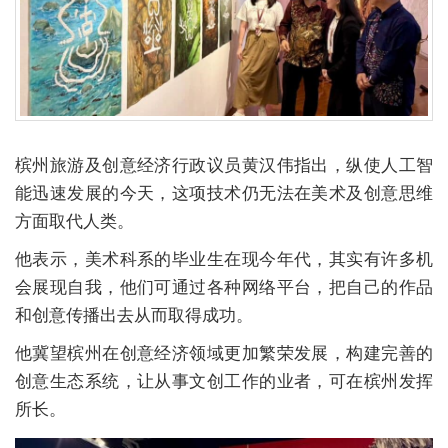
槟州旅游及创意经济行政议员黄汉伟指出，纵使人工智
能迅速发展的今天，这项技术仍无法在美术及创意思维
方面取代人类。
他表示，美术科系的毕业生在现今年代，其实有许多机
会展现自我，他们可通过各种网络平台，把自己的作品
和创意传播出去从而取得成功。
他冀望槟州在创意经济领域更加繁荣发展，构建完善的
创意生态系统，让从事文创工作的业者，可在槟州发挥
所长。