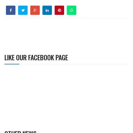
LIKE OUR FACEBOOK PAGE