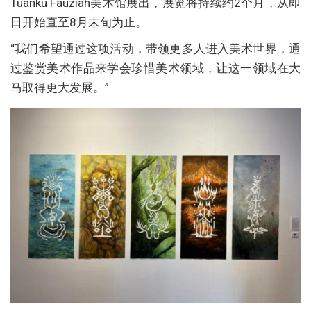
Tuanku Fauziah美术馆展出，展览将持续约2个月，从即
日开始直至8月末旬为止。
“我们希望通过这项活动，带领更多人进入美术世界，通
过鉴赏美术作品来学会珍惜美术领域，让这一领域在大
马取得更大发展。”