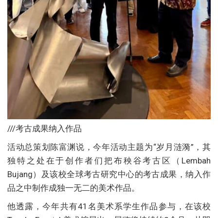
///考古成果纳入作品
活动总策划陈富渊说，今年活动主题为“岁月涟漪”，其
独特之处在于创作者们把布秧谷考古区（Lembah
Bujang）及该校全球考古研究中心的考古成果，纳入作
品之中制作成独一无二的美术作品。
他透露，今年共有41名美术系学生作品参与，在该校