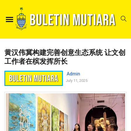
黄汉伟冀构建完善创意生态系统 让文创
工作者在槟发挥所长
Admin
July 11, 2025