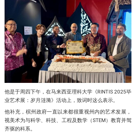
他是于周四下午，在马来西亚理科大学《RINTIS 2025毕
业艺术展：岁月涟漪》活动上，致词时这么表示。
他补充，槟州政府一直以来都很重视州内的艺术发展，
视美术为与科学、科技、工程及数学（STEM）教育并驾
齐驱的科系。