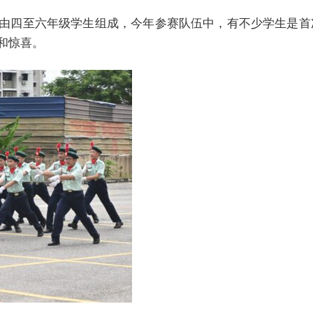
由四至六年级学生组成，今年参赛队伍中，有不少学生是首
和惊喜。