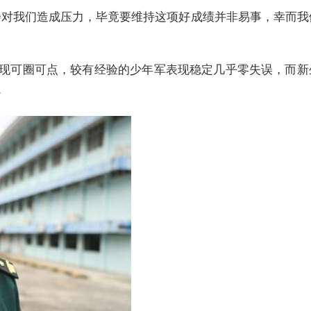
会对我们造成压力，毕竟要维持这项好成绩并非易事，幸而我
现可圈可点，较有经验的少年军表现稳定几乎零失误，而新
。