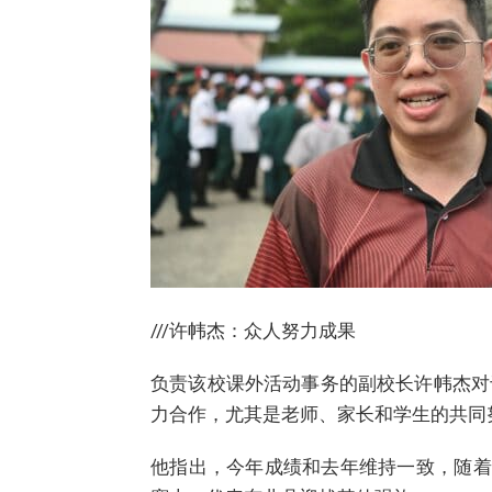
///许帏杰：众人努力成果
负责该校课外活动事务的副校长许帏杰对
力合作，尤其是老师、家长和学生的共同
他指出，今年成绩和去年维持一致，随着