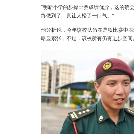
“明新小学的步操比赛成绩优异，这的确
终做到了，真让人松了一口气。”
他分析说，今年该校队伍在是项比赛中表
略显紧张，不过，该校所有仍有进步空间