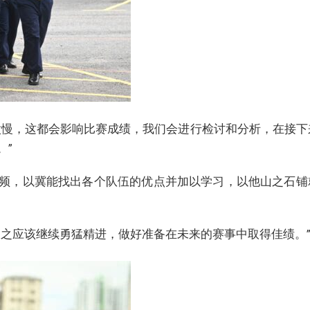
太慢，这都会影响比赛成绩，我们会进行检讨和分析，在接下
。”
频，以冀能找出各个队伍的优点并加以学习，以他山之石铺
反之应该继续勇猛精进，做好准备在未来的赛事中取得佳绩。