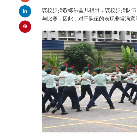
该校步操教练洪益凡指出，该校步操队伍
与比赛，因此，对于队伍的表现非常满意