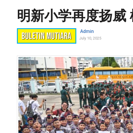
明新小学再度扬威
Admin
July 10, 2025