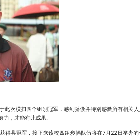
于此次横扫四个组别冠军，感到骄傲并特别感激所有相关人
努力，才能有此成果。
获得县冠军，接下来该校四组步操队伍将在7月22日举办的