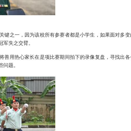
关键之一，因为该校所有参赛者都是小学生，如果面对多变
冠军失之交臂。
将善用热心家长在是项比赛期间拍下的录像复盘，寻找出各
些问题。