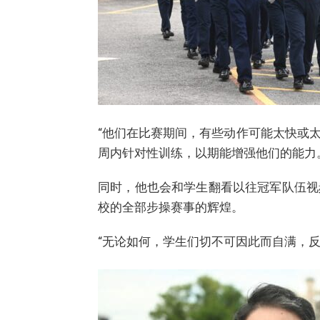
“他们在比赛期间，有些动作可能太快或
周内针对性训练，以期能增强他们的能力
同时，他也会和学生翻看以往冠军队伍视
校的全部步操赛事的辉煌。
“无论如何，学生们切不可因此而自满，