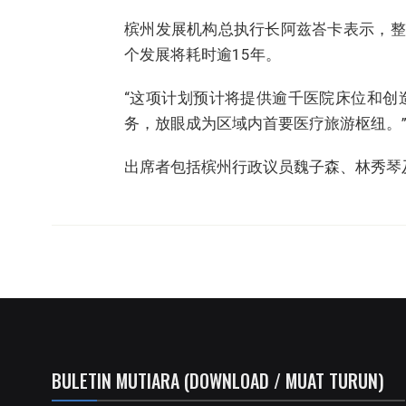
槟州发展机构总执行长阿兹峇卡表示，整
个发展将耗时逾15年。
“这项计划预计将提供逾千医院床位和创
务，放眼成为区域内首要医疗旅游枢纽。
出席者包括槟州行政议员魏子森、林秀琴
BULETIN MUTIARA (DOWNLOAD / MUAT TURUN)