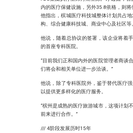
内的医疗保健设施，另外35.8依格，则
他指出，槟城医疗科技城整体计划共占地2
构、综合健康科技城、商业中心及社区等
他说，随着总协议的签署，该企业将着手
的首座专科医院。
“目前我们正和国内外的医院管理者商谈
们将会和相关单位进一步洽谈。”
他说，除了专科医院外，鉴于替代医疗强
以提供更多样化的医疗服务。
“槟州是成熟的医疗旅游城市，这项计划
前来进行合作。”
/// 4阶段发展历时15年