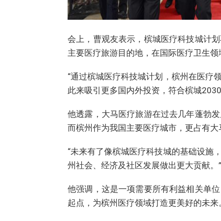
会上，曹观友表示，槟城医疗科技城计划
主要医疗旅游目的地，在国际医疗卫生领
“通过槟城医疗科技城计划，槟州在医疗
此来吸引更多国内外投资，符合槟城203
他透露，大马医疗旅游在过去几年蓬勃发
而槟州作为我国主要医疗城市，更占有大
“未来有了像槟城医疗科技城的基础设施
州社会、经济及社区发展做出更大贡献。
他强调，这是一项需要所有利益相关单位
起点，为槟州医疗领域打造更美好的未来