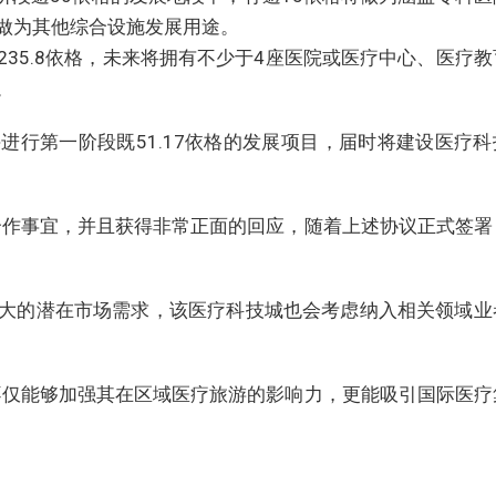
将做为其他综合设施发展用途。
35.8依格，未来将拥有不少于4座医院或医疗中心、医疗教
。
进行第一阶段既51.17依格的发展项目，届时将建设医疗科
合作事宜，并且获得非常正面的回应，随着上述协议正式签署
大的潜在市场需求，该医疗科技城也会考虑纳入相关领域业
不仅能够加强其在区域医疗旅游的影响力，更能吸引国际医疗