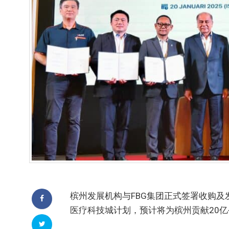
槟州发展机构与FBG集团正式签署收购及
医疗科技城计划，预计将为槟州贡献20