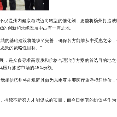
不仅是州内健康领域迈向转型的催化剂，更能将槟州打造成
域的创新和永续发展中占有一席之地。
领域的基础建设将能臻至完善，确保各方能够从中受惠之余，
0愿景的策略性目标。”
展，是众多寻求高素质和价格合理治疗方案的首选目的地之
马医疗旅游市场的45%份额。
，我相信槟州将能巩固其做为东南亚主要医疗旅游枢纽地位，
”
，持续不断努力才能促成的项目，而今日签署的协议将作为
。