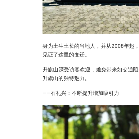
身为土生土长的当地人，并从2008年
见证了这里的变迁。
升旗山深受访客欢迎，难免带来如交通阻
升旗山的独特魅力。
——石礼兴：不断提升增加吸引力