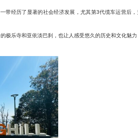
一带经历了显著的社会经济发展，尤其第3代缆车运营后，
香的极乐寺和亚依淡巴刹，也让人感受悠久的历史和文化魅力