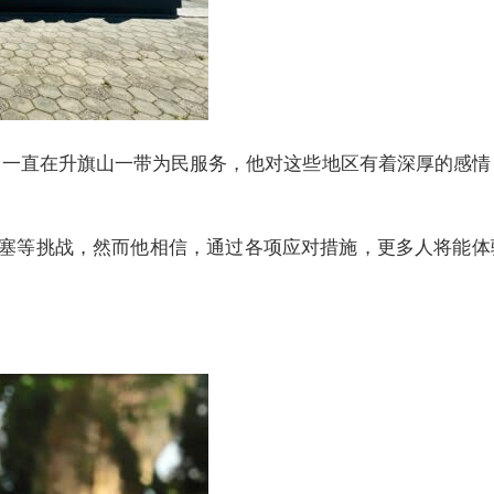
起，一直在升旗山一带为民服务，他对这些地区有着深厚的感情
塞等挑战，然而他相信，通过各项应对措施，更多人将能体