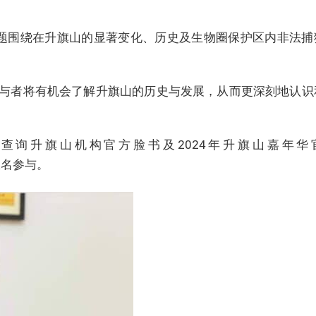
题围绕在升旗山的显著变化、历史及生物圈保护区内非法捕
与者将有机会了解升旗山的历史与发展，从而更深刻地认识
查询升旗山机构官方脸书及2024年升旗山嘉年华
免费报名参与。