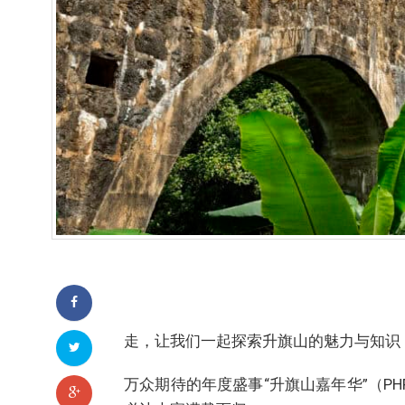
走，让我们一起探索升旗山的魅力与知识
万众期待的年度盛事“升旗山嘉年华”（PH