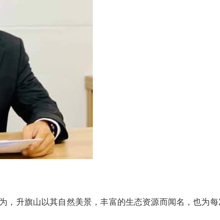
为，升旗山以其自然美景，丰富的生态资源而闻名，也为每