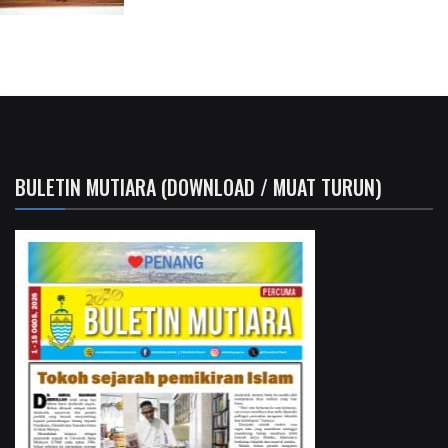
BULETIN MUTIARA (DOWNLOAD / MUAT TURUN)