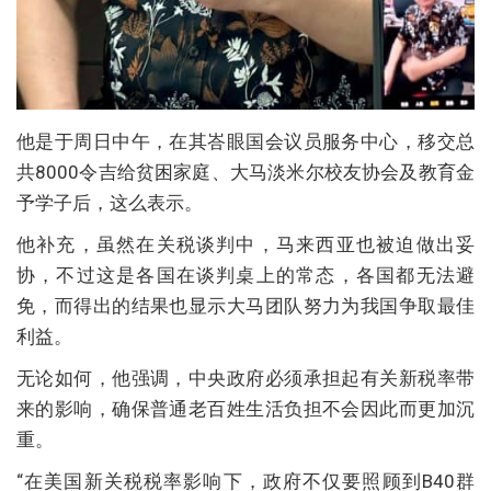
他是于周日中午，在其峇眼国会议员服务中心，移交总
共8000令吉给贫困家庭、大马淡米尔校友协会及教育金
予学子后，这么表示。
他补充，虽然在关税谈判中，马来西亚也被迫做出妥
协，不过这是各国在谈判桌上的常态，各国都无法避
免，而得出的结果也显示大马团队努力为我国争取最佳
利益。
无论如何，他强调，中央政府必须承担起有关新税率带
来的影响，确保普通老百姓生活负担不会因此而更加沉
重。
“在美国新关税税率影响下，政府不仅要照顾到B40群