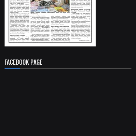
FACEBOOK PAGE