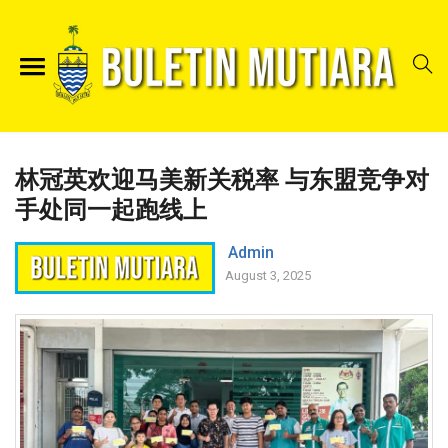
林冠英欢迎马美新关税率 与东盟竞争对
手处同一起跑线上
Admin
August 3, 2025