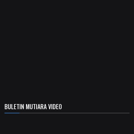
BULETIN MUTIARA VIDEO