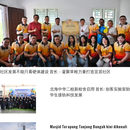
社区发展不能只看硬体建设 首长：凝聚草根力量打造宜居社区
北海中华二校新校舍启用 首长: 创客实验室助
学生接轨科技发展
Masjid Terapung Tanjong Bungah kini dikenali