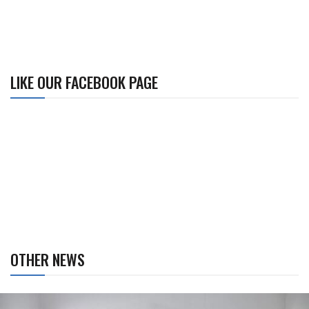
LIKE OUR FACEBOOK PAGE
OTHER NEWS