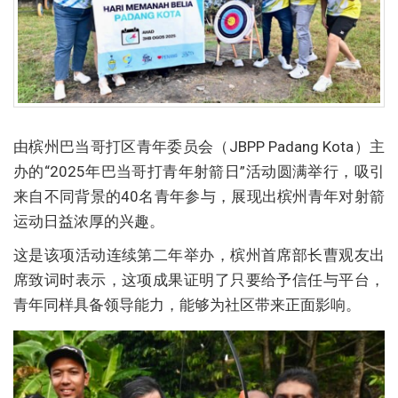
由槟州巴当哥打区青年委员会（JBPP Padang Kota）主
办的“2025年巴当哥打青年射箭日”活动圆满举行，吸引
来自不同背景的40名青年参与，展现出槟州青年对射箭
运动日益浓厚的兴趣。
这是该项活动连续第二年举办，槟州首席部长曹观友出
席致词时表示，这项成果证明了只要给予信任与平台，
青年同样具备领导能力，能够为社区带来正面影响。