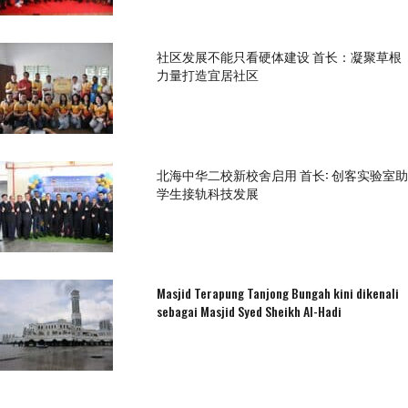
社区发展不能只看硬体建设 首长：凝聚草根
力量打造宜居社区
北海中华二校新校舍启用 首长: 创客实验室助
学生接轨科技发展
Masjid Terapung Tanjong Bungah kini dikenali
sebagai Masjid Syed Sheikh Al-Hadi