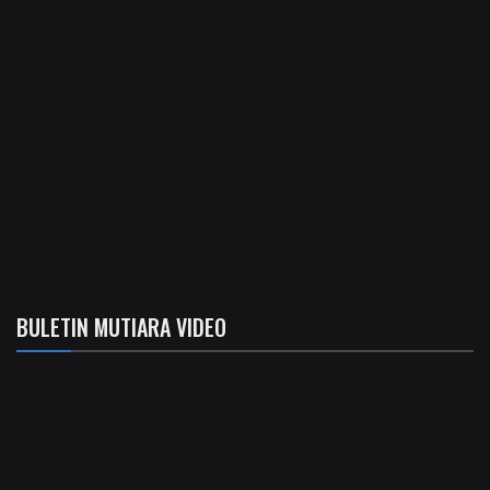
BULETIN MUTIARA VIDEO