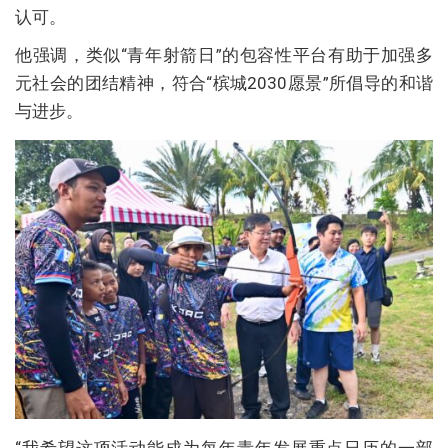
认可。
他强调，类似“青年射箭日”的包容性平台有助于加强多
元社会的团结精神，符合“槟城2030愿景”所倡导的和谐
与进步。
“我希望这项活动能成为每年青年发展重点日历的一部