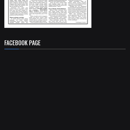
FACEBOOK PAGE