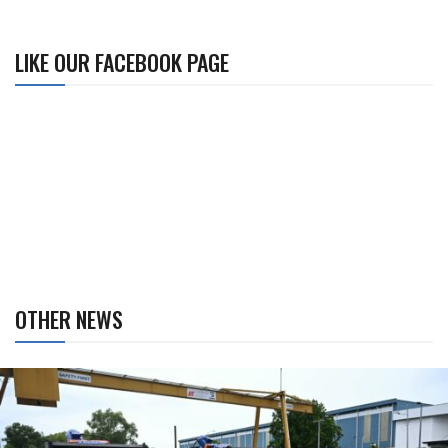
LIKE OUR FACEBOOK PAGE
OTHER NEWS