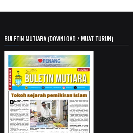
BULETIN MUTIARA (DOWNLOAD / MUAT TURUN)