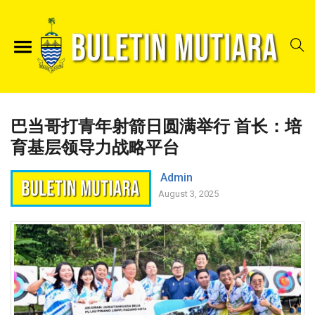
巴当哥打青年射箭日圆满举行 首长：培
育基层领导力战略平台
Admin
August 3, 2025