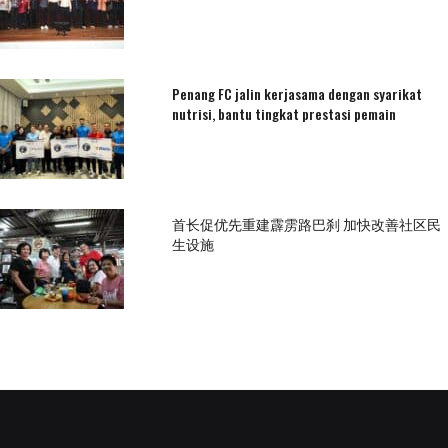
Penang FC jalin kerjasama dengan syarikat
nutrisi, bantu tingkat prestasi pemain
首长促优先重建霹雳路巴刹 加快改善社区民
生设施