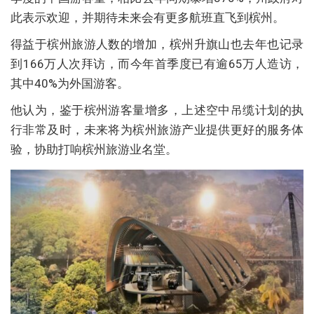
此表示欢迎，并期待未来会有更多航班直飞到槟州。
得益于槟州旅游人数的增加，槟州升旗山也去年也记录
到166万人次拜访，而今年首季度已有逾65万人造访，
其中40%为外国游客。
他认为，鉴于槟州游客量增多，上述空中吊缆计划的执
行非常及时，未来将为槟州旅游产业提供更好的服务体
验，协助打响槟州旅游业名堂。