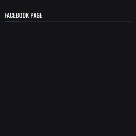
FACEBOOK PAGE