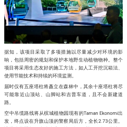
据知，该项目采取了多项措施以尽量减少对环境的影
响，包括周密的规划和保护本地野生动植物物种。整个
项目将采用生态友好的施工方法，如人工开挖沉箱法、
使用节能技术和持续的环境监测。
届时仅有五座塔柱将矗立在森林中，其余十座塔柱将尽
可能靠近山顶站、山脚站和吉普车道，且不会新建道
路。
空中吊缆路线将从槟城植物园现有的Taman Ekonomi出
发，终点设在升旗山顶的警察局后方，全长2.73公里。