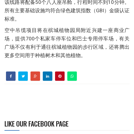
该线路将配备50个八人座吊舱，行程时间不到10分钟。
所有主要基础设施均符合绿色建筑指数（GBI）金级认证
标准。
空中吊缆项目将在槟城植物园局附近兴建一座商业广
场，提供700个私家车停车位和巴士专用停车场，有关
广场不仅有利于通往槟城植物园的步行区域，还将腾出
更多空间用于种植树木和其他植物。
LIKE OUR FACEBOOK PAGE