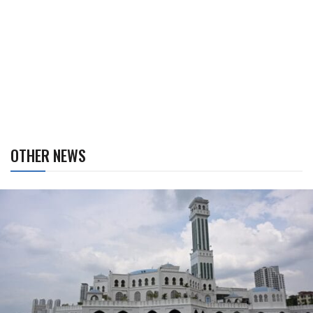
OTHER NEWS