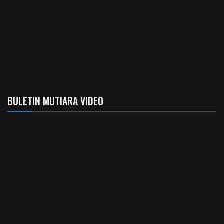
BULETIN MUTIARA VIDEO