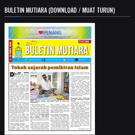
BULETIN MUTIARA (DOWNLOAD / MUAT TURUN)