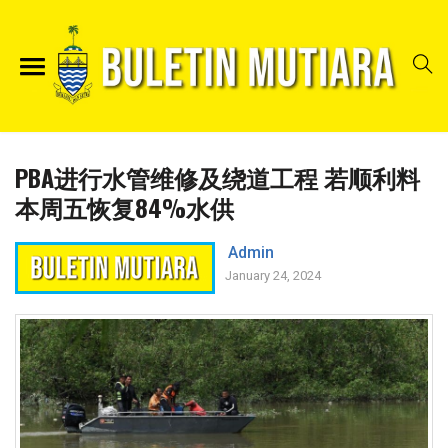
PBA进行水管维修及绕道工程 若顺利料
本周五恢复84%水供
Admin
January 24, 2024