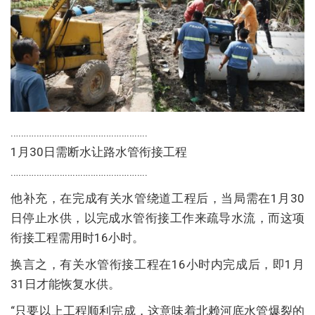
……………………………………………..
1月30日需断水让路水管衔接工程
……………………………………………..
他补充，在完成有关水管绕道工程后，当局需在1月30
日停止水供，以完成水管衔接工作来疏导水流，而这项
衔接工程需用时16小时。
换言之，有关水管衔接工程在16小时内完成后，即1月
31日才能恢复水供。
“只要以上工程顺利完成，这意味着北赖河底水管爆裂的