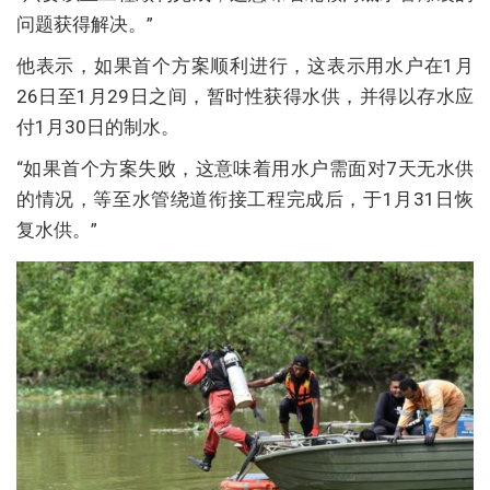
问题获得解决。”
他表示，如果首个方案顺利进行，这表示用水户在1月
26日至1月29日之间，暂时性获得水供，并得以存水应
付1月30日的制水。
“如果首个方案失败，这意味着用水户需面对7天无水供
的情况，等至水管绕道衔接工程完成后，于1月31日恢
复水供。”