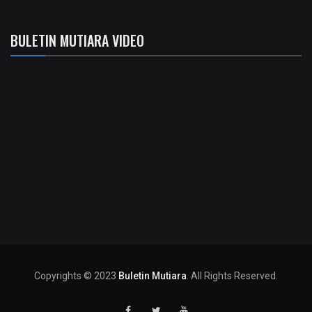
BULETIN MUTIARA VIDEO
Copyrights © 2023
Buletin Mutiara
. All Rights Reserved.