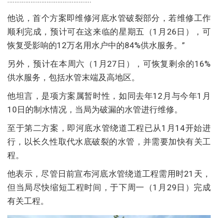
他说，首个方案即维修河底水管破裂部分，若维修工作
顺利完成，预计可在这来临的星期五（1月26日），可
恢复受影响的12万名用水户中的84%供水服务。”
另外，预计在本周六（1月27日），可恢复剩余的16%
供水服务，包括水管末端及高地区。
他坦言，是项方案属暂时性，如同去年12月与今年1月
10日的制水情况，当局为破漏的水管进行维修。
至于第二方案，即河底水管绕道工程已从1月14开始进
行，以长久性取代水底破裂的水管，并需要加快有关工
程。
他表示，尽管日前宣布河底水管绕道工程需用时21天，
但当局尽快缩短工程时间，于下周一（1月29日）完成
有关工程。