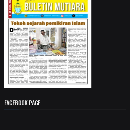
FACEBOOK PAGE