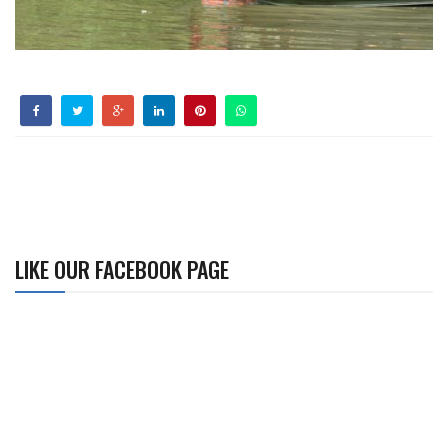
LIKE OUR FACEBOOK PAGE