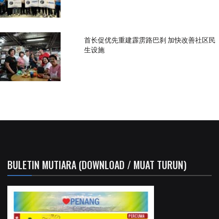
首长促优先重建霹雳路巴刹 加快改善社区民
生设施
BULETIN MUTIARA (DOWNLOAD / MUAT TURUN)