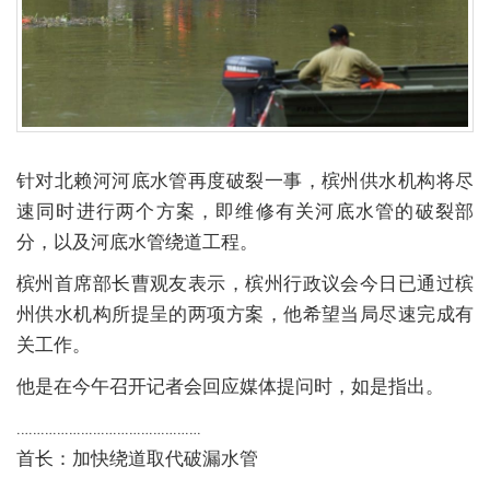
针对北赖河河底水管再度破裂一事，槟州供水机构将尽
速同时进行两个方案，即维修有关河底水管的破裂部
分，以及河底水管绕道工程。
槟州首席部长曹观友表示，槟州行政议会今日已通过槟
州供水机构所提呈的两项方案，他希望当局尽速完成有
关工作。
他是在今午召开记者会回应媒体提问时，如是指出。
……………………………………….
首长：加快绕道取代破漏水管
………………………………………..