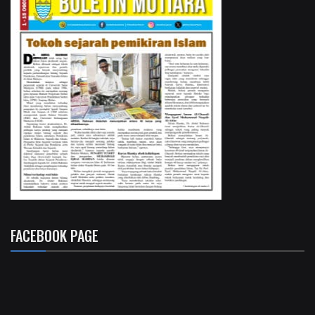
FACEBOOK PAGE