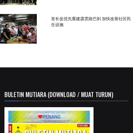
首长促优先重建霹雳路巴刹 加快改善社区民
生设施
BULETIN MUTIARA (DOWNLOAD / MUAT TURUN)