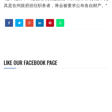
其是在州政府担任职务者，将会被要求公布各自财产。”
LIKE OUR FACEBOOK PAGE