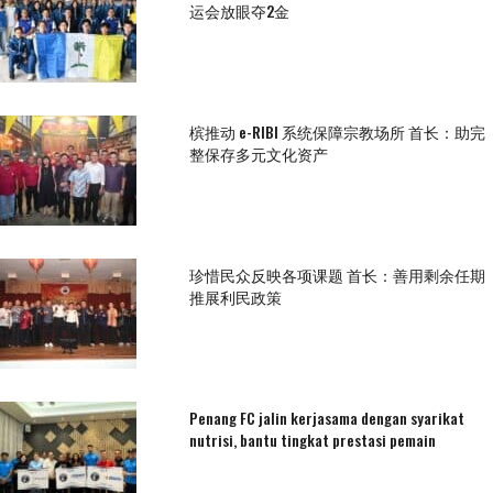
运会放眼夺2金
槟推动 e-RIBI 系统保障宗教场所 首长：助完
整保存多元文化资产
珍惜民众反映各项课题 首长：善用剩余任期
推展利民政策
Penang FC jalin kerjasama dengan syarikat
nutrisi, bantu tingkat prestasi pemain