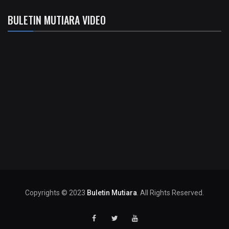
BULETIN MUTIARA VIDEO
Copyrights © 2023
Buletin Mutiara
. All Rights Reserved.