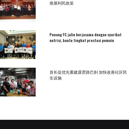
推展利民政策
Penang FC jalin kerjasama dengan syarikat
nutrisi, bantu tingkat prestasi pemain
首长促优先重建霹雳路巴刹 加快改善社区民
生设施