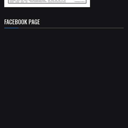
FACEBOOK PAGE