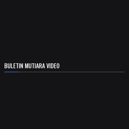
BULETIN MUTIARA VIDEO