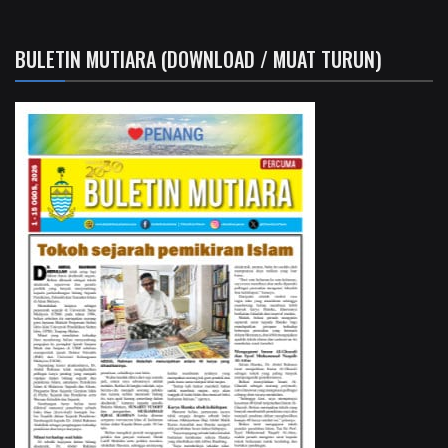
BULETIN MUTIARA (DOWNLOAD / MUAT TURUN)