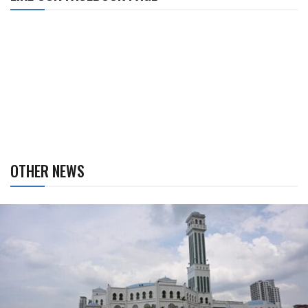
OTHER NEWS