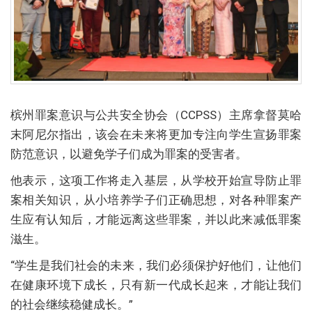
槟州罪案意识与公共安全协会（CCPSS）主席拿督莫哈
末阿尼尔指出，该会在未来将更加专注向学生宣扬罪案
防范意识，以避免学子们成为罪案的受害者。
他表示，这项工作将走入基层，从学校开始宣导防止罪
案相关知识，从小培养学子们正确思想，对各种罪案产
生应有认知后，才能远离这些罪案，并以此来减低罪案
滋生。
“学生是我们社会的未来，我们必须保护好他们，让他们
在健康环境下成长，只有新一代成长起来，才能让我们
的社会继续稳健成长。”