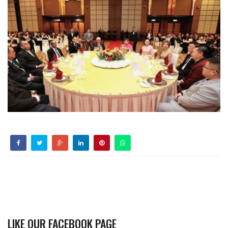
LIKE OUR FACEBOOK PAGE