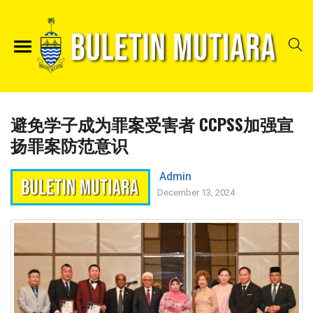
避免学子成为罪案受害者 CCPSS加强宣
扬罪案防范意识
Admin
December 13, 2024