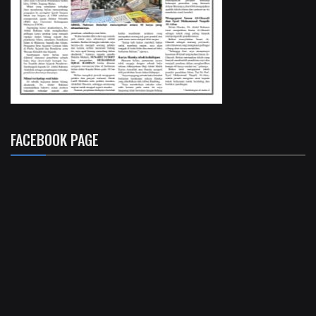
FACEBOOK PAGE