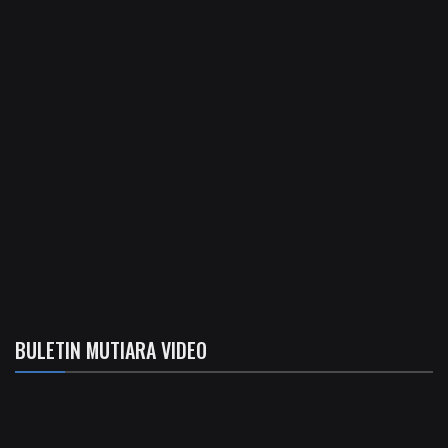
BULETIN MUTIARA VIDEO