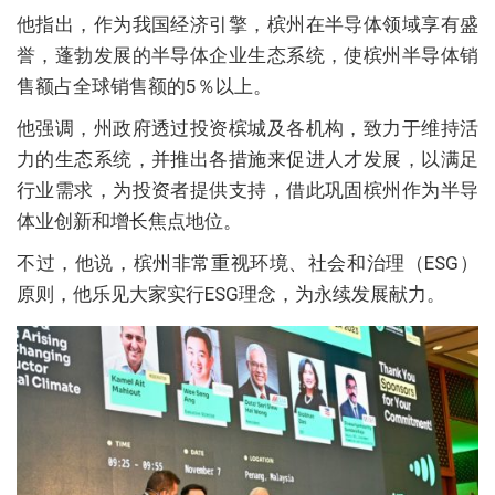
他指出，作为我国经济引擎，槟州在半导体领域享有盛
誉，蓬勃发展的半导体企业生态系统，使槟州半导体销
售额占全球销售额的5％以上。
他强调，州政府透过投资槟城及各机构，致力于维持活
力的生态系统，并推出各措施来促进人才发展，以满足
行业需求，为投资者提供支持，借此巩固槟州作为半导
体业创新和增长焦点地位。
不过，他说，槟州非常重视环境、社会和治理（ESG）
原则，他乐见大家实行ESG理念，为永续发展献力。