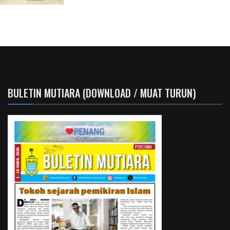
BULETIN MUTIARA (DOWNLOAD / MUAT TURUN)