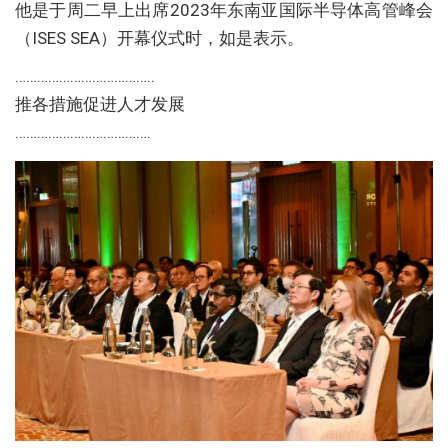
他是于周二早上出席2023年东南亚国际半导体高管峰会
（ISES SEA）开幕仪式时，如是表示。
………………………………..
推各措施促进人才发展
……………………………….