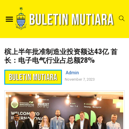
槟上半年批准制造业投资额达43亿 首
长：电子电气行业占总额28%
Admin
November 7, 2023