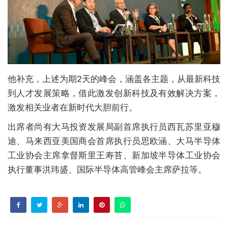
他补充，上述为期2天的峰会，涵盖各主题，从最新科技
到人才发展策略，借此激发创新科技及有效解决方案，
激发相关业者在新时代大胆前行。
出席者尚有大马投资发展局副首席执行员西瓦苏里亚穆
迪、马来西亚美国商会首席执行员思欧涵、大马半导体
工业协会主席拿督斯里王寿苔、新加坡半导体工业协会
执行董事洪玮盛、国际半导体高管峰会主席萨拉等。