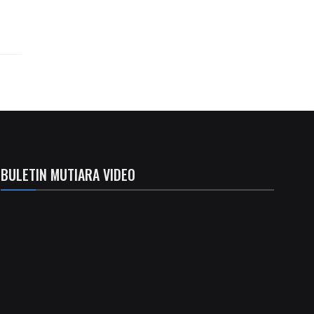
BULETIN MUTIARA VIDEO