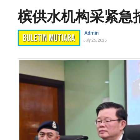
槟供水机构采紧急
Admin
July 25, 2025