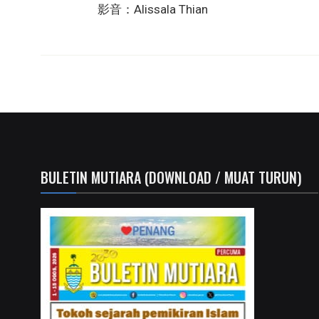
影音：Alissala Thian
BULETIN MUTIARA (DOWNLOAD / MUAT TURUN)