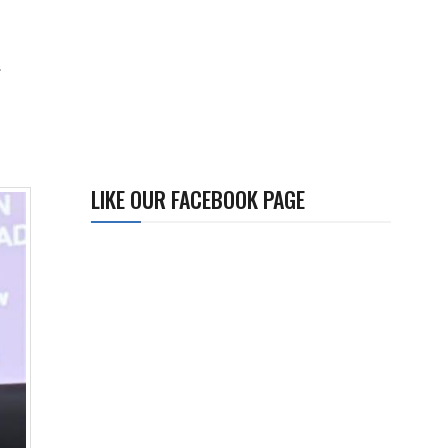
题
LIKE OUR FACEBOOK PAGE