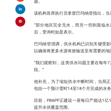
题。
该机构首席执行员拿督巴玛纳登指出，当
“部分地区完全无水，而另一些则面临水
后，受询时如是表示。
巴玛纳登强调，供水机构已识别关键受影
以确保将更多水源有效输送至有需要的地
“我们观察到，这类供水问题主要在每年7
段。”
他补充，为了缩短供水中断时间，当局正
包括一个预计需时14至18个月完成的水
目前，PBAPP正建设一座每日产能达1亿
提升水供覆盖范围。