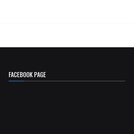
FACEBOOK PAGE