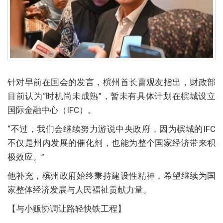
针对早前在国会的发言，槟州首长曹观友指出，财政部
目前认为“时机尚未成熟”，暂未有具体计划在槟城设立
国际金融中心（IFC）。
“不过，我们会继续努力游说中央政府，因为槟城的IFC
不仅是州内发展的催化剂，也能为整个国家经济带来积
极效应。”
他补充，槟州政府始终秉持建设性精神，希望继续为国
家整体经济发展与人民福祉贡献力量。
【与小贩协调让路轻快铁工程】