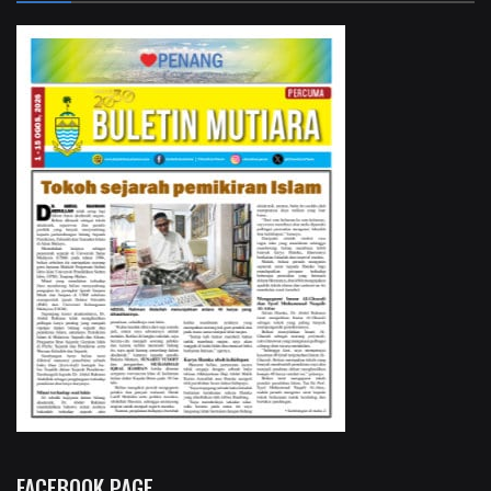
FACEBOOK PAGE