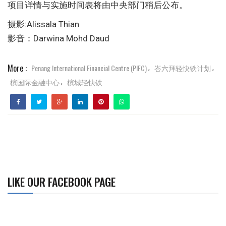
项目详情与实施时间表将由中央部门稍后公布。
摄影:Alissala Thian
影音：Darwina Mohd Daud
More :
Penang International Financial Centre (PIFC)
峇六拜轻快铁计划
,
,
槟国际金融中心
槟城轻快铁
,
LIKE OUR FACEBOOK PAGE