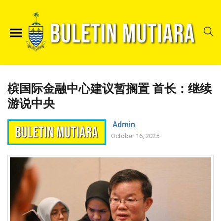
槟国际金融中心建议暂搁置 首长：继续
游说中央
Admin
October 16, 2025