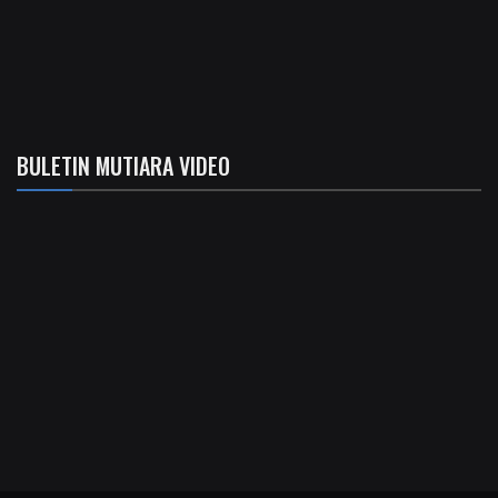
BULETIN MUTIARA VIDEO