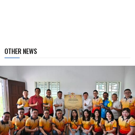
OTHER NEWS