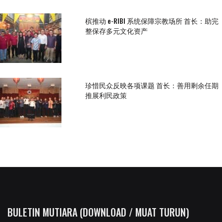
槟推动 e-RIBI 系统保障宗教场所 首长：助完
整保存多元文化资产
珍惜民众反映各项课题 首长：善用剩余任期
推展利民政策
BULETIN MUTIARA (DOWNLOAD / MUAT TURUN)