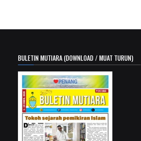
BULETIN MUTIARA (DOWNLOAD / MUAT TURUN)