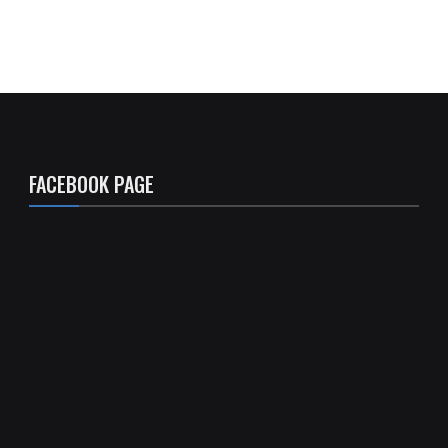
FACEBOOK PAGE