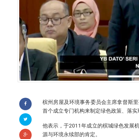
槟州房屋及环境事务委员会主席拿督斯里
首个成立专门机构来制定绿色政策、落实
他表示，于2011年成立的槟城绿色发展
源与环境永续部的肯定。