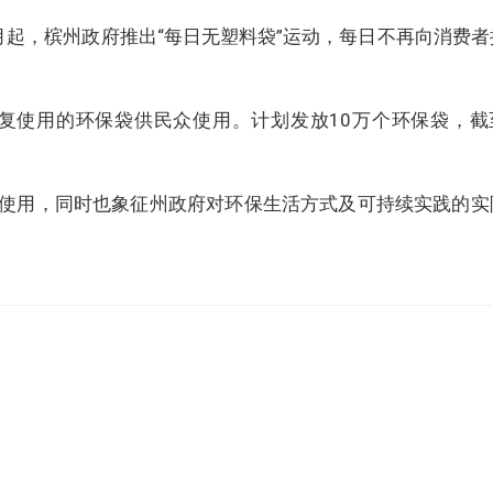
月起，槟州政府推出“每日无塑料袋”运动，每日不再向消费者
复使用的环保袋供民众使用。计划发放10万个环保袋，截
使用，同时也象征州政府对环保生活方式及可持续实践的实