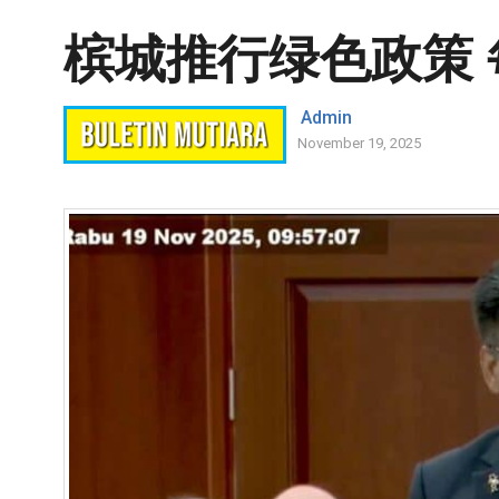
槟城推行绿色政策
Admin
November 19, 2025