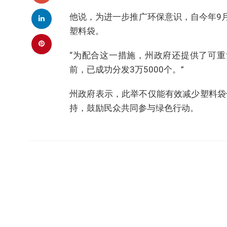
他说，为进一步推广环保意识，自今年9
塑料袋。
“为配合这一措施，州政府还提供了可重
前，已成功分发3万5000个。”
州政府表示，此举不仅能有效减少塑料袋
持，鼓励民众共同参与绿色行动。