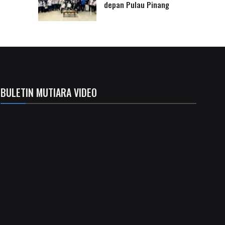
depan Pulau Pinang
BULETIN MUTIARA VIDEO