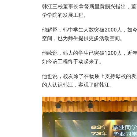
韩江三校董事长拿督斯里黄赐兴指出，董
学学院的发展工程。
他解释，韩中学生人数突破2000人，
空间，也为师生提供更多活动空间。
他续说，韩大的学生已突破1200人，
如今该工程终于动起来了。
他也说，校友除了在物质上支持母校的发
的人认识韩江，客观了解韩江。