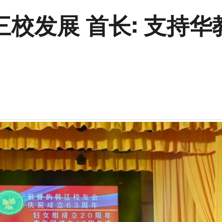
校发展 首长: 支持华