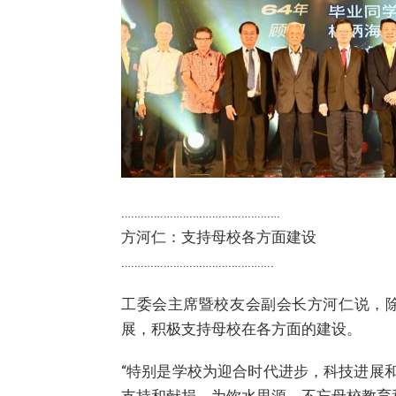
………………………………………….
方河仁：支持母校各方面建设
………………………………………..
工委会主席暨校友会副会长方河仁说，
展，积极支持母校在各方面的建设。
“特别是学校为迎合时代进步，科技进展