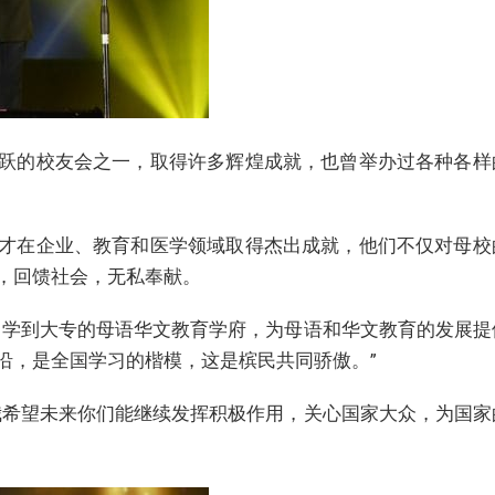
跃的校友会之一，取得许多辉煌成就，也曾举办过各种各样
才在企业、教育和医学领域取得杰出成就，他们不仅对母校
，回馈社会，无私奉献。
中学到大专的母语华文教育学府，为母语和华文教育的发展提
沿，是全国学习的楷模，这是槟民共同骄傲。”
我希望未来你们能继续发挥积极作用，关心国家大众，为国家