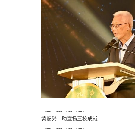
………………………………….
黄赐兴：助宣扬三校成就
………………………………….