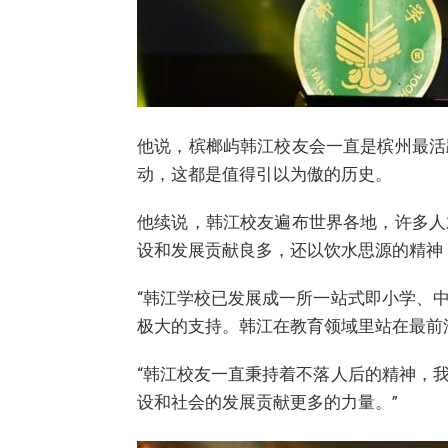
他说，槟榔屿韩江校友会一直是槟州最活
动，这都是值得引以为傲的历史。
他续说，韩江校友遍布世界各地，许多人
设和发展贡献良多，还以饮水思源的精神
“韩江学校已发展成一所一站式即小学、
极大的支持。韩江在教育领域里站在最前
“韩江校友一直秉持着不落人后的精神，
设和社会的发展贡献更多的力量。”