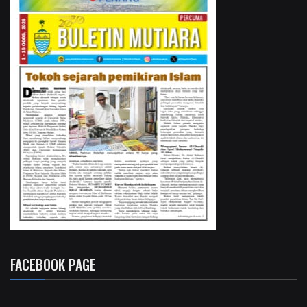
FACEBOOK PAGE