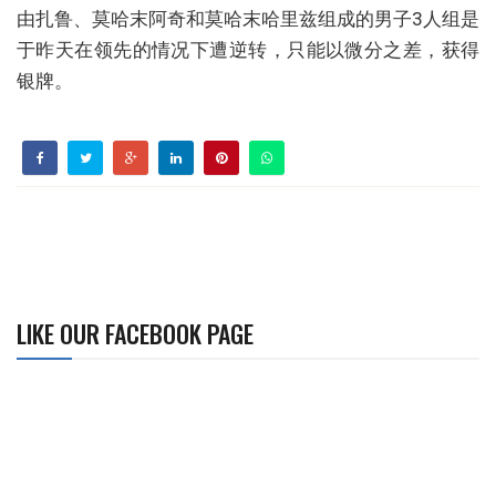
由扎鲁、莫哈末阿奇和莫哈末哈里兹组成的男子3人组是
于昨天在领先的情况下遭逆转，只能以微分之差，获得
银牌。
LIKE OUR FACEBOOK PAGE