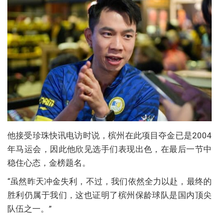
他接受珍珠快讯电访时说，槟州在此项目夺金已是2004
年马运会，因此他欣见选手们表现出色，在最后一节中
稳住心态，金榜题名。
“虽然昨天冲金失利，不过，我们依然全力以赴，最终的
胜利仍属于我们，这也证明了槟州保龄球队是国内顶尖
队伍之一。”