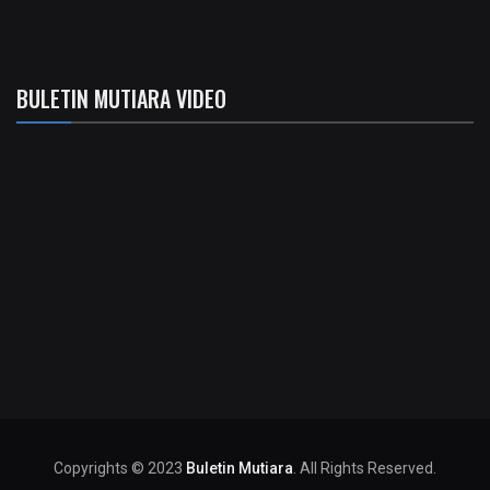
BULETIN MUTIARA VIDEO
Copyrights © 2023
Buletin Mutiara
. All Rights Reserved.