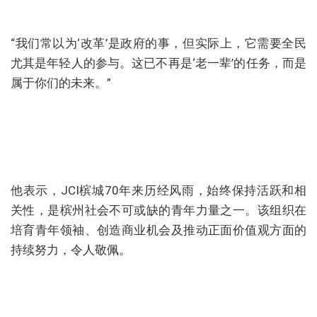
“我们常以为‘改革’是政府的事，但实际上，它需要全民
尤其是年轻人的参与。这已不再是‘老一辈’的任务，而是
属于你们的未来。”
他表示，JCI槟城70年来历经风雨，始终保持活跃和相
关性，是槟州社会不可或缺的青年力量之一。该组织在
培育青年领袖、创造商业机会及推动正面价值观方面的
持续努力，令人敬佩。