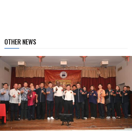
OTHER NEWS