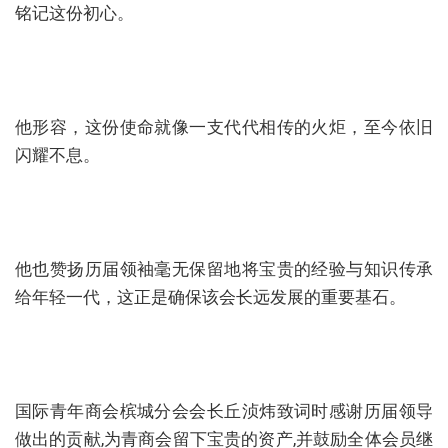
铭记这份初心。
他形容，这份使命就像一支代代相传的火炬，至今依旧
闪耀不息。
他也赞扬历届领袖毫无保留地将宝贵的经验与知识传承
给年轻一代，这正是确保该会长远发展的重要基石。
国际青年商会槟城分会会长丘浈炜致词时感谢历届领导
做出的贡献,为青商会留下宝贵的资产,并鼓励全体会员继