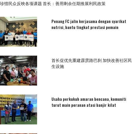
珍惜民众反映各项课题 首长：善用剩余任期推展利民政策
Penang FC jalin kerjasama dengan syarikat
nutrisi, bantu tingkat prestasi pemain
首长促优先重建霹雳路巴刹 加快改善社区民
生设施
Usaha perkukuh amaran bencana, komuniti
turut main peranan atasi banjir kilat