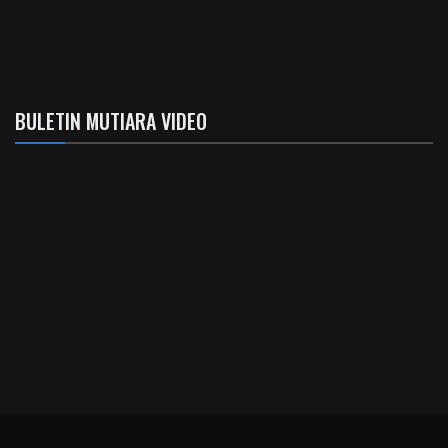
BULETIN MUTIARA VIDEO