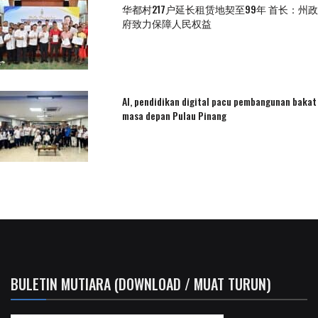
华都村217户延长租赁地契至99年 首长：州政
府致力保障人民权益
AI, pendidikan digital pacu pembangunan bakat
masa depan Pulau Pinang
BULETIN MUTIARA (DOWNLOAD / MUAT TURUN)