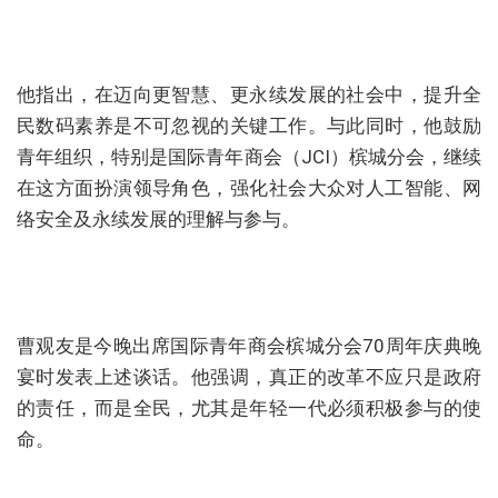
他指出，在迈向更智慧、更永续发展的社会中，提升全
民数码素养是不可忽视的关键工作。与此同时，他鼓励
青年组织，特别是国际青年商会（JCI）槟城分会，继续
在这方面扮演领导角色，强化社会大众对人工智能、网
络安全及永续发展的理解与参与。
曹观友是今晚出席国际青年商会槟城分会70周年庆典晚
宴时发表上述谈话。他强调，真正的改革不应只是政府
的责任，而是全民，尤其是年轻一代必须积极参与的使
命。