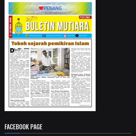
FACEBOOK PAGE