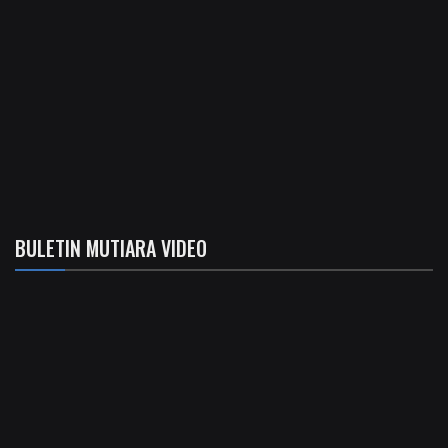
BULETIN MUTIARA VIDEO