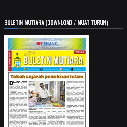
BULETIN MUTIARA (DOWNLOAD / MUAT TURUN)