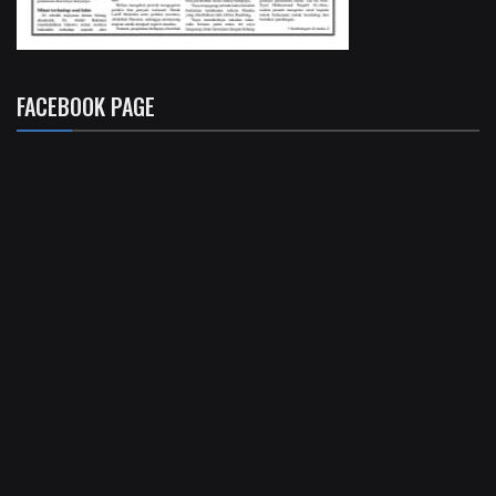
FACEBOOK PAGE