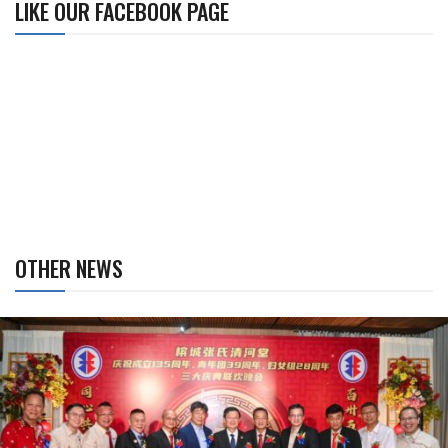
LIKE OUR FACEBOOK PAGE
OTHER NEWS