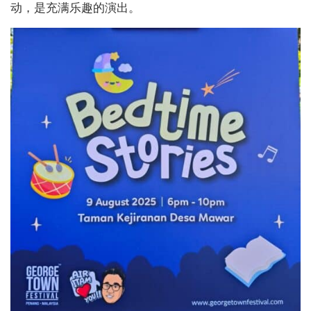
动，是充满乐趣的演出。