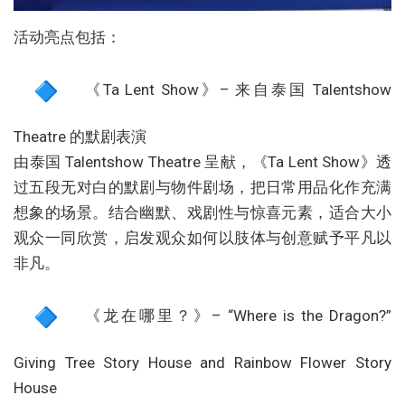
活动亮点包括：
《Ta Lent Show》– 来自泰国 Talentshow
Theatre 的默剧表演
由泰国 Talentshow Theatre 呈献，《Ta Lent Show》透
过五段无对白的默剧与物件剧场，把日常用品化作充满
想象的场景。结合幽默、戏剧性与惊喜元素，适合大小
观众一同欣赏，启发观众如何以肢体与创意赋予平凡以
非凡。
《龙在哪里？》– “Where is the Dragon?”
Giving Tree Story House and Rainbow Flower Story
House