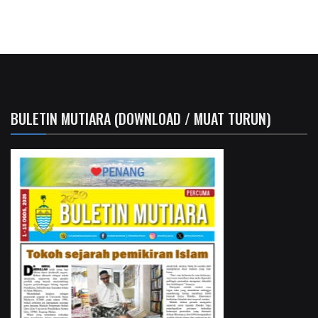
BULETIN MUTIARA (DOWNLOAD / MUAT TURUN)