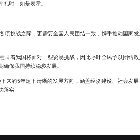
介礼时，如是表示。
各项挑战之际，更需要全国人民团结一致，携手推动国家发
意味着我国将面对一些贸易挑战，因此呼吁全民予以团结政
期确保我国持续稳步发展。
接下来的5年定下清晰的发展方向，涵盖经济建设、社会发展
功落实。