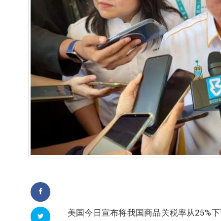
美国今日宣布将我国商品关税率从25%