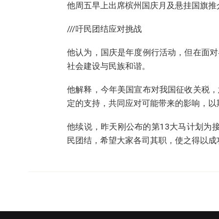
他周五早上出席槟州国庆月及悬挂国旗推
///吁民团结应对挑战
他认为，国庆是年度例行活动，但在面对
社会建设与民族和谐。
他解释，今年美国宣布对我国征收关税，
定的支持，共同应对可能带来的影响，以
他续说，昨天刚公布的第13大马计划为
民团结，希望大家各司其职，使之得以成