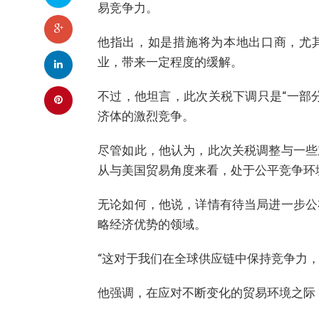
易竞争力。
他指出，如是措施将为本地出口商，尤其
业，带来一定程度的缓解。
不过，他坦言，此次关税下调只是“一部
济体的激烈竞争。
尽管如此，他认为，此次关税调整与一些
从与美国贸易角度来看，处于公平竞争环境（level
无论如何，他说，详情有待当局进一步公
略经济优势的领域。
“这对于我们在全球供应链中保持竞争力
他强调，在应对不断变化的贸易环境之际