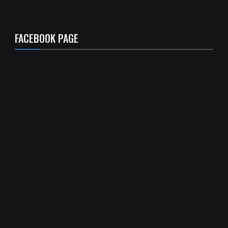
FACEBOOK PAGE