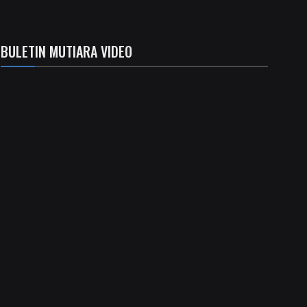
BULETIN MUTIARA VIDEO