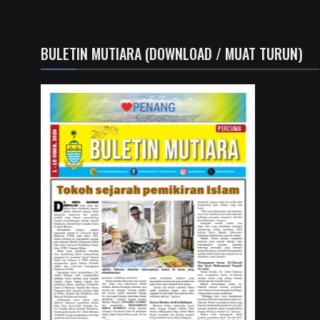
BULETIN MUTIARA (DOWNLOAD / MUAT TURUN)