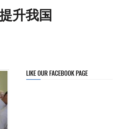
力提升我国
LIKE OUR FACEBOOK PAGE