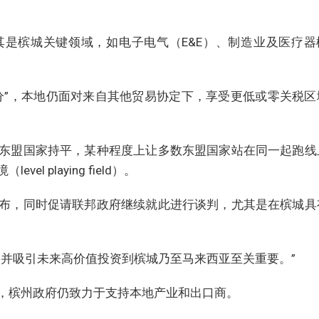
是槟城关键领域，如电子电气（E&E）、制造业及医疗器
分”，本地仍面对来自其他贸易协定下，享受更低或零关税区
东盟国家持平，某种程度上让多数东盟国家站在同一起跑线
 playing field）。
布，同时促请联邦政府继续就此进行谈判，尤其是在槟城具
，并吸引未来高价值投资到槟城乃至马来西亚至关重要。”
，槟州政府仍致力于支持本地产业和出口商。