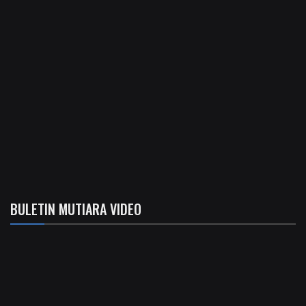
BULETIN MUTIARA VIDEO