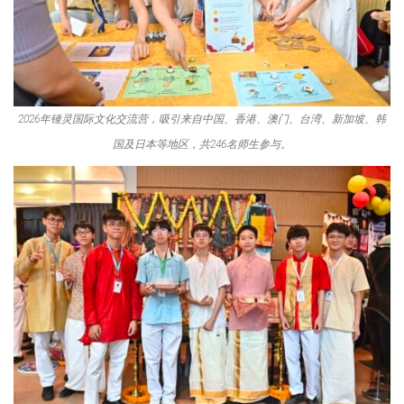
2026年锺灵国际文化交流营，吸引来自中国、香港、澳门、台湾、新加坡、韩
国及日本等地区，共246名师生参与。