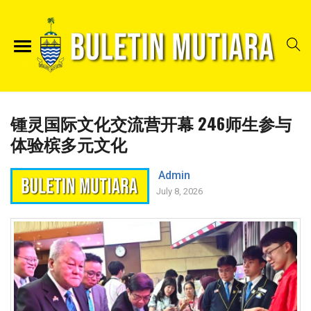
锺灵国际文化交流营开幕 246师生参与
体验槟多元文化
Admin
July 8, 2026