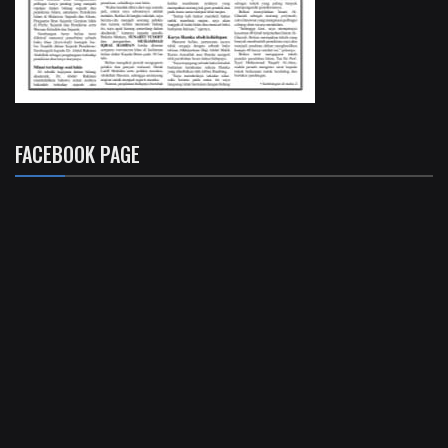
FACEBOOK PAGE