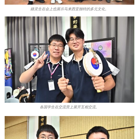
鍾灵生在会上也展示马来西亚独特的多元文化。
各国学生在交流营上展开互相交流。