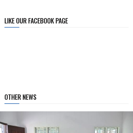
LIKE OUR FACEBOOK PAGE
OTHER NEWS