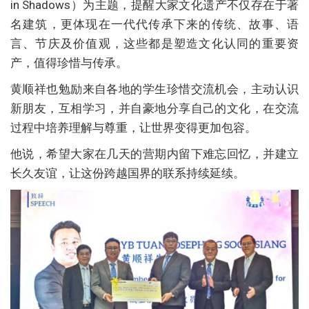
in Shadows）为主题，提醒大家文化遗产不仅存在于著
名建筑，更体现在一代代传承下来的传统、故事、语
言、节庆及价值观，这些都是塑造文化认同的重要资
产，值得珍惜与传承。
黄顺祥也勉励来自各地的学生珍惜交流机会，主动认识
新朋友，互相学习，并自豪地分享自己的文化，在交流
过程中培养理解与尊重，让世界变得更加包容。
他说，希望大家在几天的营期内留下难忘回忆，并建立
长久友谊，让这份跨越国界的联系持续延续。