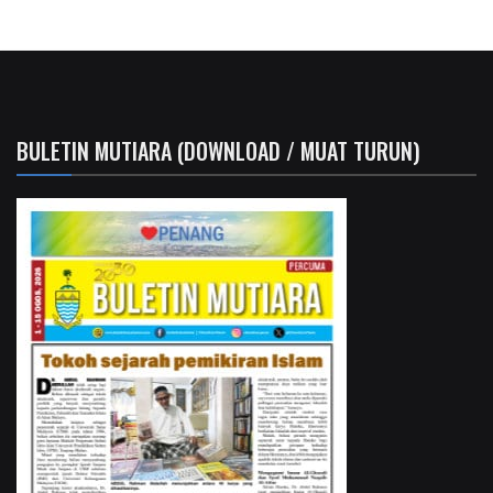
BULETIN MUTIARA (DOWNLOAD / MUAT TURUN)