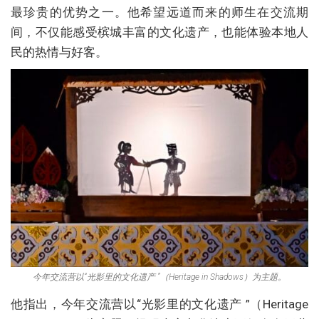
最珍贵的优势之一。他希望远道而来的师生在交流期
间，不仅能感受槟城丰富的文化遗产，也能体验本地人
民的热情与好客。
今年交流营以“光影里的文化遗产 ”（Heritage in Shadows）为主题。
他指出，今年交流营以“光影里的文化遗产 ”（Heritage