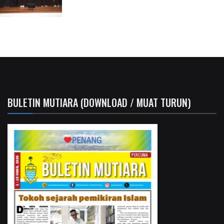
BULETIN MUTIARA (DOWNLOAD / MUAT TURUN)