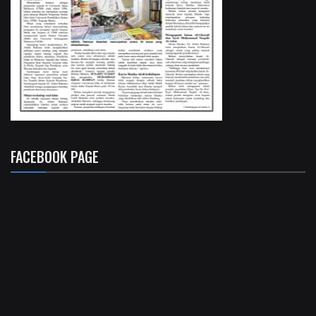
FACEBOOK PAGE