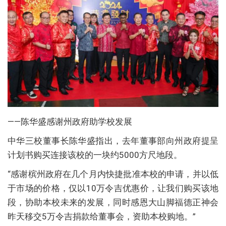
——陈华盛感谢州政府助学校发展
中华三校董事长陈华盛指出，去年董事部向州政府提呈
计划书购买连接该校的一块约5000方尺地段。
“感谢槟州政府在几个月内快捷批准本校的申请，并以低
于市场的价格，仅以10万令吉优惠价，让我们购买该地
段，协助本校未来的发展，同时感恩大山脚福德正神会
昨天移交5万令吉捐款给董事会，资助本校购地。”