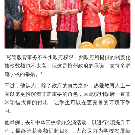
“尽管教育事务不在州政府权限，州政府所提供的制度化
拨款数额也不太高，但这是槟州政府的承诺，支持多源
流学校的举措。”
不过，他认为，除了政府的努力之外，热爱教育人士一
直以来更扮演着非常重要的角色，因此槟州政府一直非
常珍惜大家的付出，让学生可以在更完善的环境下学
习。
他举例，去年中华三校举办义演活动，以进行4项提升工
程，最终筹获金额远超目标，大家尽力为学校发展献