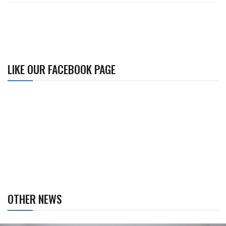
LIKE OUR FACEBOOK PAGE
OTHER NEWS