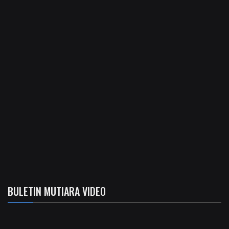
BULETIN MUTIARA VIDEO