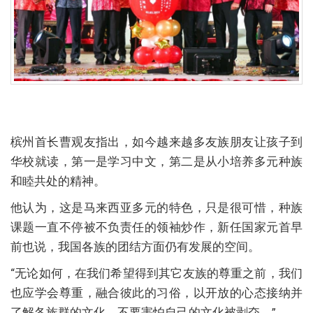
槟州首长曹观友指出，如今越来越多友族朋友让孩子到
华校就读，第一是学习中文，第二是从小培养多元种族
和睦共处的精神。
他认为，这是马来西亚多元的特色，只是很可惜，种族
课题一直不停被不负责任的领袖炒作，新任国家元首早
前也说，我国各族的团结方面仍有发展的空间。
“无论如何，在我们希望得到其它友族的尊重之前，我们
也应学会尊重，融合彼此的习俗，以开放的心态接纳并
了解各族群的文化，不要害怕自己的文化被剥夺。”