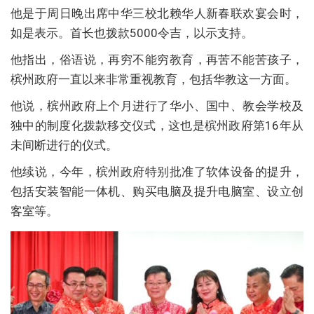
他是于周日晚出席中华三校北赖华人新春联欢宴会时，
如是表示。首长也拨款5000令吉，以示支持。
他指出，俗语说，再穷不能穷教育，再苦不能苦孩子，
槟州政府一直以来非常重视教育，包括华教这一方面。
他说，槟州政府上个月进行了华小、国中、教会学校及
独中的制度化拨款移交仪式，这也是槟州政府第16年从
未间断进行的仪式。
他续说，今年，槟州政府特别批准了软体设备的提升，
包括安装智能一体机、购买电脑及提升电脑室、设立创
客室等。