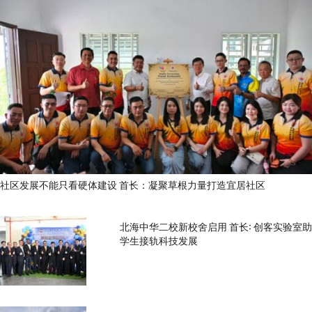
社区发展不能只看硬体建设 首长：凝聚草根力量打造宜居社区
北海中华二校新校舍启用 首长: 创客实验室助
学生接轨科技发展