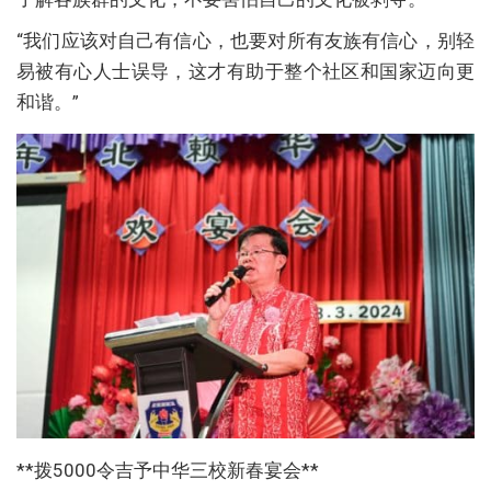
“我们应该对自己有信心，也要对所有友族有信心，别轻
易被有心人士误导，这才有助于整个社区和国家迈向更
和谐。”
**拨5000令吉予中华三校新春宴会**