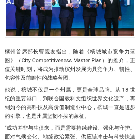
槟州首席部长曹观友指出，随着《槟城城市竞争力蓝
图》（City Competitiveness Master Plan）的推介，正
值关键时刻，将成为推动槟州发展为具竞争力、韧性、
包容性及前瞻性的战略蓝图。
他说，槟城不仅是一个州属，更是全球品牌。从 18 世
纪的重要港口，到联合国教科文组织世界文化遗产，再
到如今的高科技及高价值制造业中心，槟城一直是进步
的引擎，也是州属坚韧不拔的象征。
“成功并非与生俱来，而是需要持续建设、强化与守护。
面对气候变化、地缘政治紧张、供应链冲击与科技快速