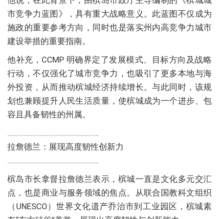
市竞争力蓝图》，具有重大战略意义。此蓝图不仅成为
施政的重要参考方向，同时也是落实州内高竞争力城市
建设举措的重要指南。
他补充，CCMP 明确界定了发展模式、目标方向及战略
行动，不仅强化了城市竞争力，也吸引了更多本地与海
外投资，从而推动槟城经济持续增长。与此同时，该规
划也兼顾提升人民生活质量，使槟城成为一个进步、包
容且具备韧性的州属。
……………………………………………
拉詹德兰：展现高度韧性创新力
……………………………………………
槟岛市长拿督拉詹德兰表示，槟城一直是文化多元交汇
点，也是商业与服务领域的焦点。从联合国教科文组织
（UNESCO）世界文化遗产乔治市到工业园区，槟城素