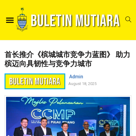
首长推介《槟城城市竞争力蓝图》 助力
槟迈向具韧性与竞争力城市
Admin
August 18, 2025