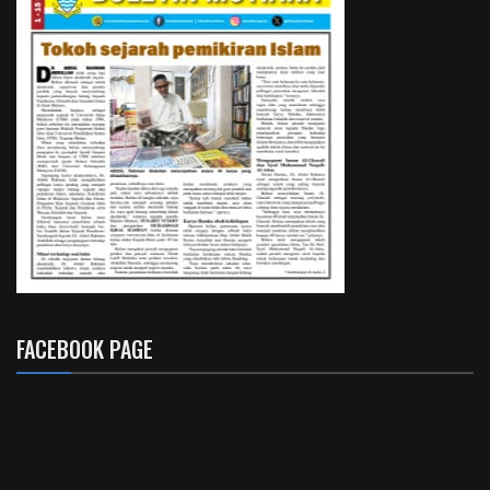
FACEBOOK PAGE