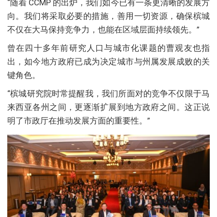
“随着 CCMP 的出炉，我们如今已有一条更清晰的发展方
向。我们将采取必要的措施，善用一切资源，确保槟城
不仅在大马保持竞争力，也能在区域层面持续领先。”
曾在四十多年前研究人口与城市化课题的曹观友也指
出，如今地方政府已成为决定城市与州属发展成败的关
键角色。
“槟城研究院时常提醒我，我们所面对的竞争不仅限于马
来西亚各州之间，更逐渐扩展到地方政府之间。这正说
明了市政厅在推动发展方面的重要性。”