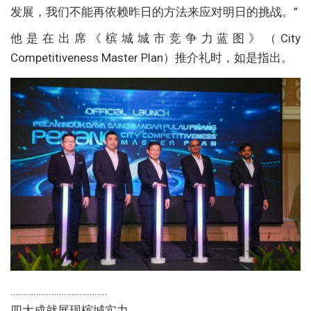
发展，我们不能再依赖昨日的方法来应对明日的挑战。”
他是在出席《槟城城市竞争力蓝图》（City
Competitiveness Master Plan）推介礼时，如是指出。
………………………………..
四大成就展现槟城实力