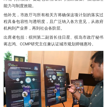
能力与制度效能。
他补充，市政厅与所有相关方将确保这项计划的落实过
程具备包容性与透明度，且广泛纳入各方意见，从政府
机构到产业界，再到社会各阶层。
出席者包括：槟州第二副首长佳日星、槟岛市政厅秘书
蒋志鸿、CCMP研究主任兼认证城市规划师锺惠玲。