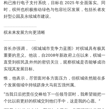
构已推行电子支付系统，目标在 2025 年全面落实。同
时，槟州也积极推动绿色与包容社区发展，包括长者友
好型公园及永续城市建设。
……………………………….
槟未来发展方向更清晰
………………………………
首长亦强调，《槟城城市竞争力蓝图》对槟城具有极其
重要的意义。他说，自2008年新政府上任以来，槟城一
直受到槟民及外州的密切关注，观察槟城是否能够成功
实现其发展目标。
惟，他表示，尽管面对各方面压力，但槟城依然能在多
个发展领域中持续跻身大马前五强州属。
“当我日后把责任交棒给下一任领导层时，我希望能把一
个比以前更好的槟城交到他们手中，这是我的心愿。”