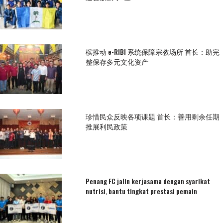
槟推动 e-RIBI 系统保障宗教场所 首长：助完
整保存多元文化资产
珍惜民众反映各项课题 首长：善用剩余任期
推展利民政策
Penang FC jalin kerjasama dengan syarikat
nutrisi, bantu tingkat prestasi pemain