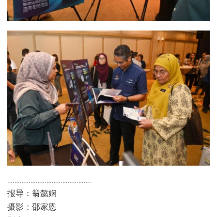
………………………………………..
报导：翁懿娴
摄影：邵家恩