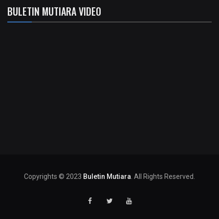
BULETIN MUTIARA VIDEO
Copyrights © 2023
Buletin Mutiara
. All Rights Reserved.