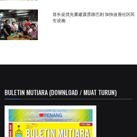
首长促优先重建霹雳路巴刹 加快改善社区民
生设施
BULETIN MUTIARA (DOWNLOAD / MUAT TURUN)