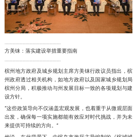
…………………………………………..
方美铼：落实建设举措重要指南
…………………………………………..
槟州地方政府及城乡规划主席方美铼行政议员指出，槟
州政府透过相关机构，如地方政府以及国家城乡规划局
槟州分局，积极推动与州发展目标一致的各项规划与建
设方针。
“这些政策导向不仅涵盖宏观发展，也着重于从微观层面
出发，确保每一项实施都能有效应对时代挑战，并为未
来提供可持续的方向。”
他说，在此背景下，由槟岛市政厅主导编制的《槟城城