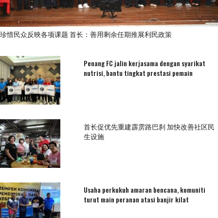
珍惜民众反映各项课题 首长：善用剩余任期推展利民政策
Penang FC jalin kerjasama dengan syarikat
nutrisi, bantu tingkat prestasi pemain
首长促优先重建霹雳路巴刹 加快改善社区民
生设施
Usaha perkukuh amaran bencana, komuniti
turut main peranan atasi banjir kilat