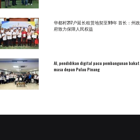
华都村217户延长租赁地契至99年 首长：州政
府致力保障人民权益
AI, pendidikan digital pacu pembangunan bakat
masa depan Pulau Pinang