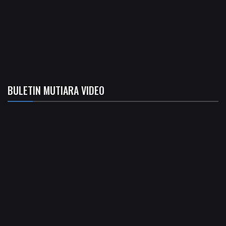
BULETIN MUTIARA VIDEO