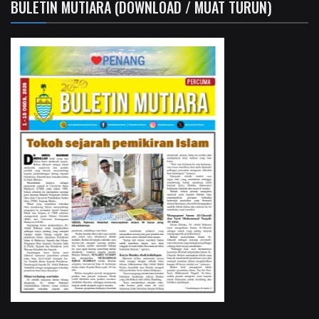
BULETIN MUTIARA (DOWNLOAD / MUAT TURUN)