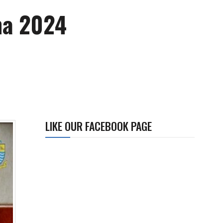
ma 2024
LIKE OUR FACEBOOK PAGE