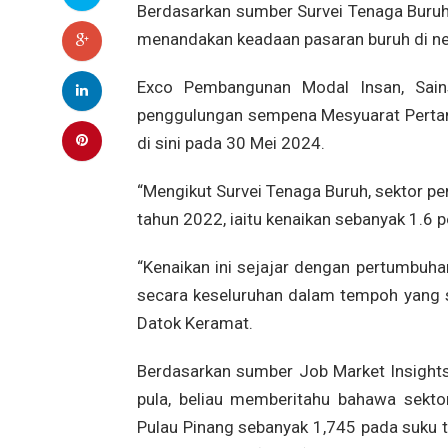
Berdasarkan sumber Survei Tenaga Buruh
menandakan keadaan pasaran buruh di neg
Exco Pembangunan Modal Insan, Sain
penggulungan sempena Mesyuarat Perta
di sini pada 30 Mei 2024.
“Mengikut Survei Tenaga Buruh, sektor 
tahun 2022, iaitu kenaikan sebanyak 1.6 
“Kenaikan ini sejajar dengan pertumbuha
secara keseluruhan dalam tempoh yang 
Datok Keramat.
Berdasarkan sumber Job Market Insights 
pula, beliau memberitahu bahawa sekto
Pulau Pinang sebanyak 1,745 pada suku 