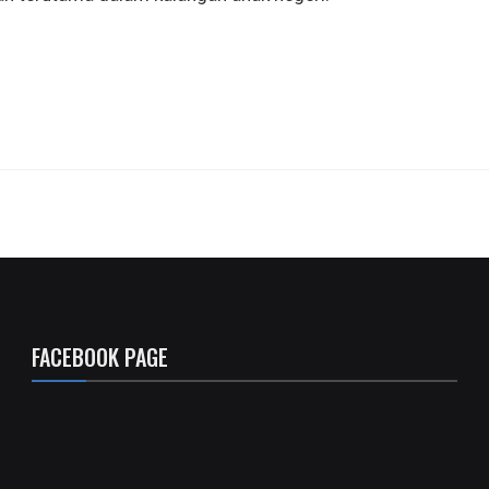
FACEBOOK PAGE