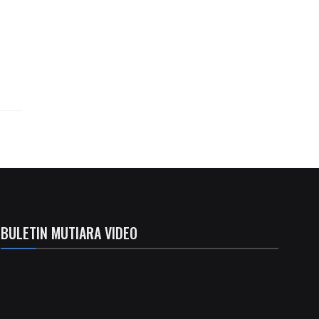
BULETIN MUTIARA VIDEO