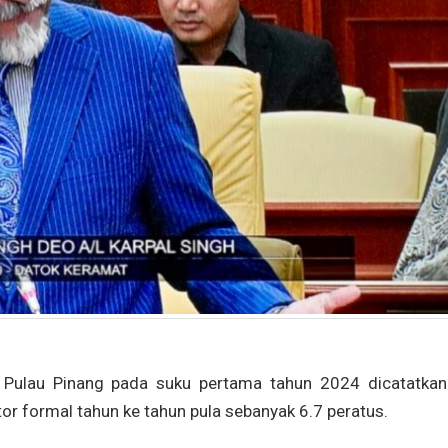
lau Pinang pada suku pertama tahun 2024 dicatatkan
r formal tahun ke tahun pula sebanyak 6.7 peratus.