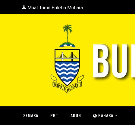
Muat Turun Buletin Mutiara
SEMASA
PBT
ADUN
BAHASA