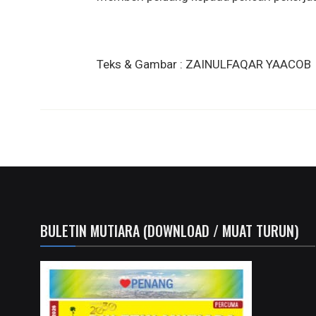
Teks & Gambar : ZAINULFAQAR YAACOB
BULETIN MUTIARA (DOWNLOAD / MUAT TURUN)