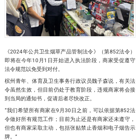
《2024年公共卫生烟草产品管制法令》（第852法令）
即将在今年10月1日开始进入执法阶段，商家受促遵守
法令规范以免受到对付。
槟州青年、体育及卫生事务行政议员魏子森说，有关法
令虽然生效，但目前仍处于教育阶段，违规商家将会接
到当局的通知书，促请后者尽快改正。
“我们希望所有商家在9月30日之前，可以依据第852法
令做好所有规范工作；目前为止还是有商家还未遵守，
但也有商家采取主动，包括张贴禁止香烟和电子烟告示
牌。”