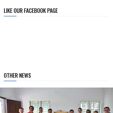
LIKE OUR FACEBOOK PAGE
OTHER NEWS