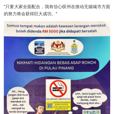
“只要大家全面配合，我有信心槟州在推动无烟城市方面
的努力将会获得巨大成功。”