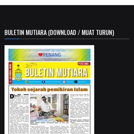
BULETIN MUTIARA (DOWNLOAD / MUAT TURUN)