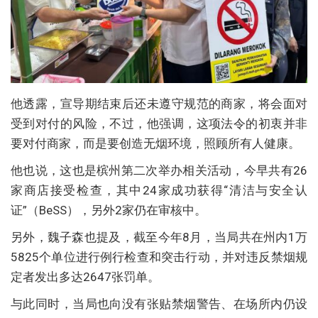
他透露，宣导期结束后还未遵守规范的商家，将会面对
受到对付的风险，不过，他强调，这项法令的初衷并非
要对付商家，而是要创造无烟环境，照顾所有人健康。
他也说，这也是槟州第二次举办相关活动，今早共有26
家商店接受检查，其中24家成功获得“清洁与安全认
证”（BeSS），另外2家仍在审核中。
另外，魏子森也提及，截至今年8月，当局共在州内1万
5825个单位进行例行检查和突击行动，并对违反禁烟规
定者发出多达2647张罚单。
与此同时，当局也向没有张贴禁烟警告、在场所内仍设