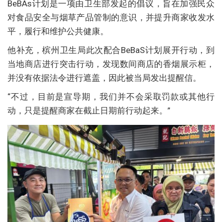
BeBAs计划是一项由卫生部发起的倡议，旨在加强民众
对食品安全与烟草产品管制的意识，并提升商家收发水
平，履行和维护公共健康。
他补充，槟州卫生局此次配合BeBaS计划展开行动，到
当地商店进行突击行动，发现数间商店的香烟展示柜，
并没有依据法令进行遮盖，因此被当局发出提醒信。
“不过，目前是宣导期，我们并不会采取罚款或其他行
动，只是提醒商家在截止日期前行动起来。”