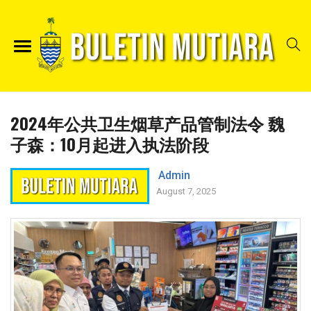
2024年公共卫生烟草产品管制法令 魏
子森：10月起进入执法阶段
Admin
August 7, 2025