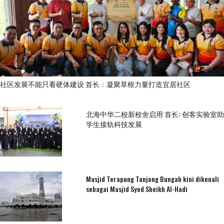
社区发展不能只看硬体建设 首长：凝聚草根力量打造宜居社区
北海中华二校新校舍启用 首长: 创客实验室助
学生接轨科技发展
Masjid Terapung Tanjong Bungah kini dikenali
sebagai Masjid Syed Sheikh Al-Hadi