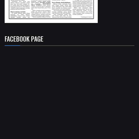
FACEBOOK PAGE