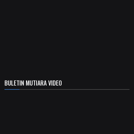
BULETIN MUTIARA VIDEO